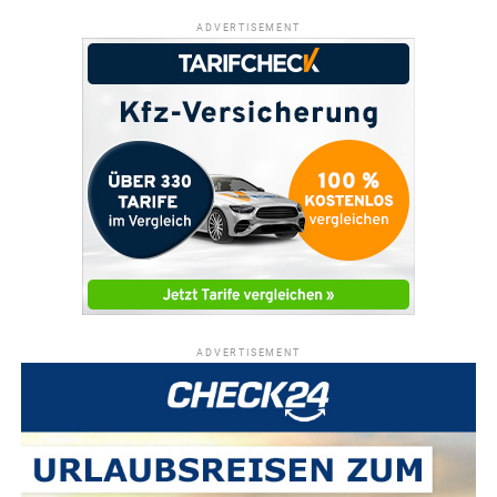
ADVERTISEMENT
ADVERTISEMENT