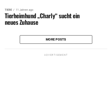
TIERE
11 Jahren ago
Tierheimhund „Charly“ sucht ein
neues Zuhause
MORE POSTS
ADVERTISEMENT