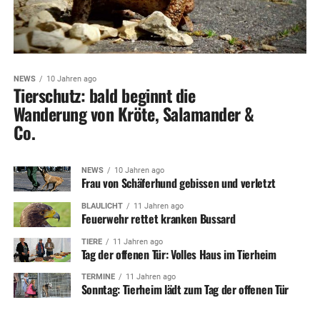
NEWS
10 Jahren ago
Tierschutz: bald beginnt die
Wanderung von Kröte, Salamander &
Co.
NEWS
10 Jahren ago
Frau von Schäferhund gebissen und verletzt
BLAULICHT
11 Jahren ago
Feuerwehr rettet kranken Bussard
TIERE
11 Jahren ago
Tag der offenen Tür: Volles Haus im Tierheim
TERMINE
11 Jahren ago
Sonntag: Tierheim lädt zum Tag der offenen Tür