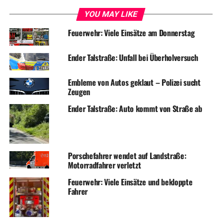
YOU MAY LIKE
Feuerwehr: Viele Einsätze am Donnerstag
Ender Talstraße: Unfall bei Überholversuch
Embleme von Autos geklaut – Polizei sucht
Zeugen
Ender Talstraße: Auto kommt von Straße ab
Porschefahrer wendet auf Landstraße:
Motorradfahrer verletzt
Feuerwehr: Viele Einsätze und bekloppte
Fahrer