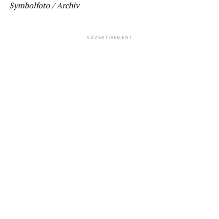
Symbolfoto / Archiv
ADVERTISEMENT