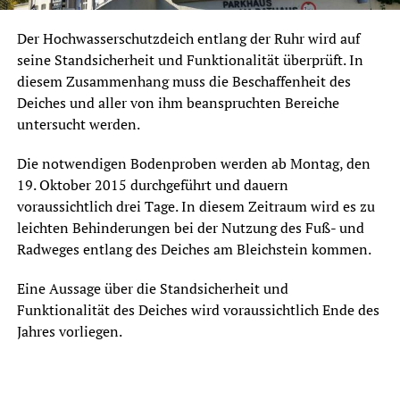
Der Hochwasserschutzdeich entlang der Ruhr wird auf
seine Standsicherheit und Funktionalität überprüft. In
diesem Zusammenhang muss die Beschaffenheit des
Deiches und aller von ihm beanspruchten Bereiche
untersucht werden.
Die notwendigen Bodenproben werden ab Montag, den
19. Oktober 2015 durchgeführt und dauern
voraussichtlich drei Tage. In diesem Zeitraum wird es zu
leichten Behinderungen bei der Nutzung des Fuß- und
Radweges entlang des Deiches am Bleichstein kommen.
Eine Aussage über die Standsicherheit und
Funktionalität des Deiches wird voraussichtlich Ende des
Jahres vorliegen.