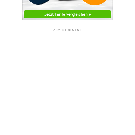
ADVERTISEMENT