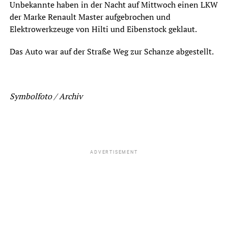
Unbekannte haben in der Nacht auf Mittwoch einen LKW
der Marke Renault Master aufgebrochen und
Elektrowerkzeuge von Hilti und Eibenstock geklaut.
Das Auto war auf der Straße Weg zur Schanze abgestellt.
Symbolfoto / Archiv
ADVERTISEMENT