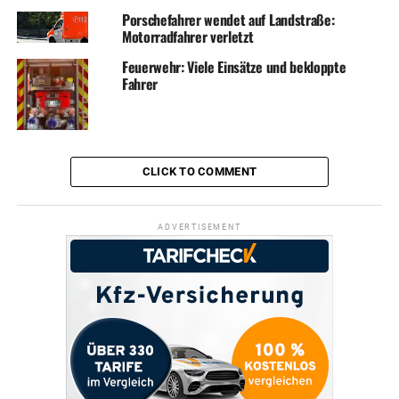
Porschefahrer wendet auf Landstraße:
Motorradfahrer verletzt
Feuerwehr: Viele Einsätze und bekloppte
Fahrer
CLICK TO COMMENT
ADVERTISEMENT