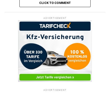
CLICK TO COMMENT
ADVERTISEMENT
ADVERTISEMENT