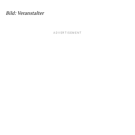
Bild: Veranstalter
ADVERTISEMENT