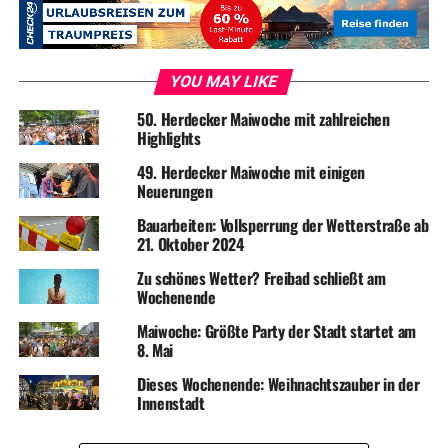
YOU MAY LIKE
50. Herdecker Maiwoche mit zahlreichen
Highlights
49. Herdecker Maiwoche mit einigen
Neuerungen
Bauarbeiten: Vollsperrung der Wetterstraße ab
21. Oktober 2024
Zu schönes Wetter? Freibad schließt am
Wochenende
Maiwoche: Größte Party der Stadt startet am
8. Mai
Dieses Wochenende: Weihnachtszauber in der
Innenstadt