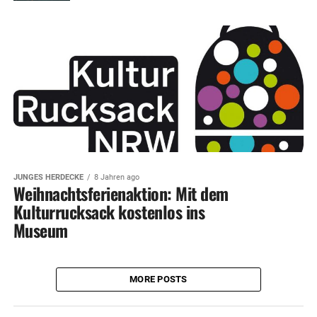
JUNGES HERDECKE
8 Jahren ago
Weihnachtsferienaktion: Mit dem
Kulturrucksack kostenlos ins
Museum
MORE POSTS