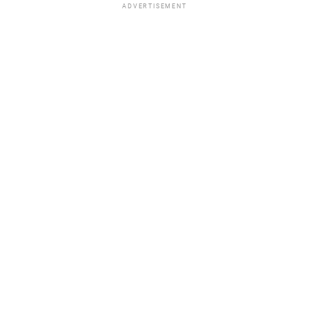
ADVERTISEMENT