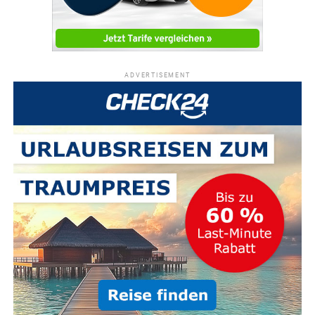
ADVERTISEMENT