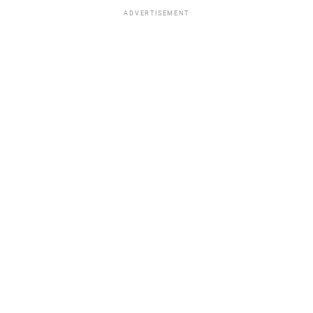
ADVERTISEMENT