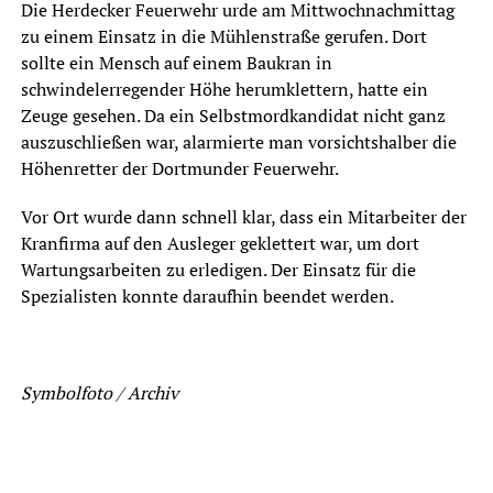
Die Herdecker Feuerwehr urde am Mittwochnachmittag
zu einem Einsatz in die Mühlenstraße gerufen. Dort
sollte ein Mensch auf einem Baukran in
schwindelerregender Höhe herumklettern, hatte ein
Zeuge gesehen. Da ein Selbstmordkandidat nicht ganz
auszuschließen war, alarmierte man vorsichtshalber die
Höhenretter der Dortmunder Feuerwehr.
Vor Ort wurde dann schnell klar, dass ein Mitarbeiter der
Kranfirma auf den Ausleger geklettert war, um dort
Wartungsarbeiten zu erledigen. Der Einsatz für die
Spezialisten konnte daraufhin beendet werden.
Symbolfoto / Archiv