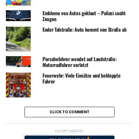
Embleme von Autos geklaut – Polizei sucht
Zeugen
Ender Talstraße: Auto kommt von Straße ab
Porschefahrer wendet auf Landstraße:
Motorradfahrer verletzt
Feuerwehr: Viele Einsätze und bekloppte
Fahrer
CLICK TO COMMENT
ADVERTISEMENT