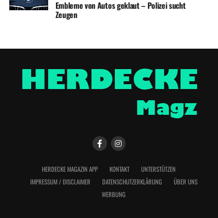
Embleme von Autos geklaut – Polizei sucht
Zeugen
HERDECKE MAGAZIN APP
KONTAKT
UNTERSTÜTZEN
IMPRESSUM / DISCLAIMER
DATENSCHUTZERKLÄRUNG
ÜBER UNS
WERBUNG