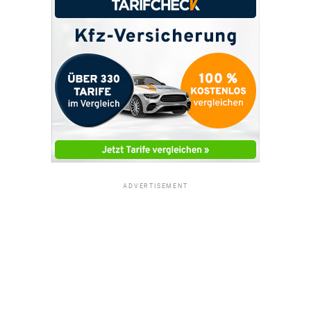
ADVERTISEMENT