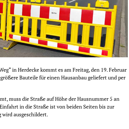
eg“ in Herdecke kommt es am Freitag, den 19. Februar
größere Bauteile für einen Hausanbau geliefert und per
immt, muss die Straße auf Höhe der Hausnummer 5 an
infahrt in die Straße ist von beiden Seiten bis zur
 wird ausgeschildert.