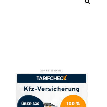
ADVERTISEMENT