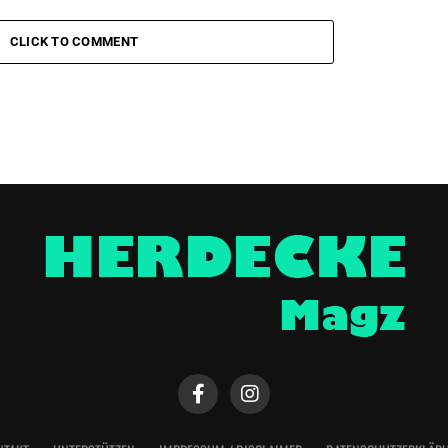
CLICK TO COMMENT