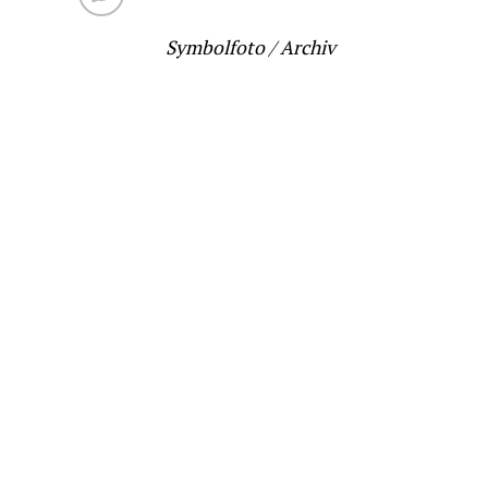
Symbolfoto / Archiv