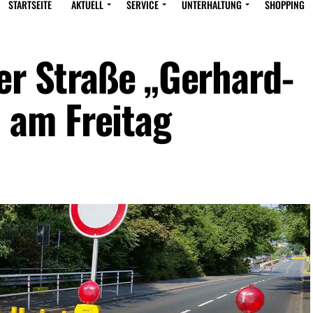
STARTSEITE
AKTUELL
SERVICE
UNTERHALTUNG
SHOPPING
er Straße „Gerhard-
am Freitag