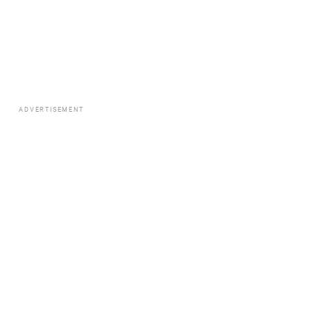
ADVERTISEMENT