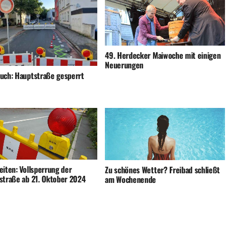
49. Herdecker Maiwoche mit einigen
Neuerungen
uch: Hauptstraße gesperrt
eiten: Vollsperrung der
Zu schönes Wetter? Freibad schließt
straße ab 21. Oktober 2024
am Wochenende