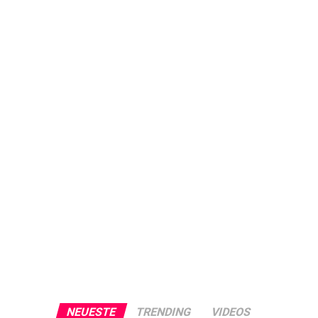
NEUESTE
TRENDING
VIDEOS