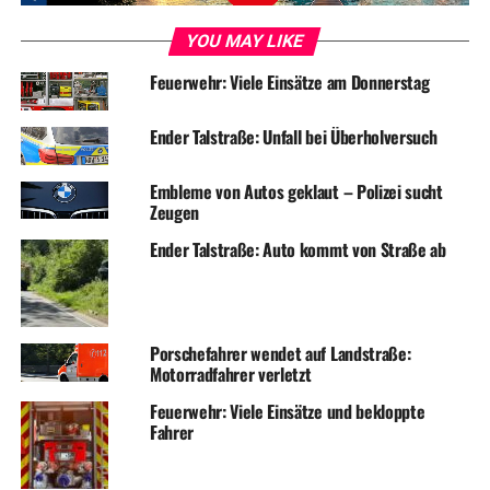
YOU MAY LIKE
Feuerwehr: Viele Einsätze am Donnerstag
Ender Talstraße: Unfall bei Überholversuch
Embleme von Autos geklaut – Polizei sucht
Zeugen
Ender Talstraße: Auto kommt von Straße ab
Porschefahrer wendet auf Landstraße:
Motorradfahrer verletzt
Feuerwehr: Viele Einsätze und bekloppte
Fahrer