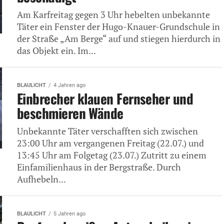
Am Karfreitag gegen 3 Uhr hebelten unbekannte
Täter ein Fenster der Hugo-Knauer-Grundschule in
der Straße „Am Berge“ auf und stiegen hierdurch in
das Objekt ein. Im...
BLAULICHT
4 Jahren ago
Einbrecher klauen Fernseher und
beschmieren Wände
Unbekannte Täter verschafften sich zwischen
23:00 Uhr am vergangenen Freitag (22.07.) und
13:45 Uhr am Folgetag (23.07.) Zutritt zu einem
Einfamilienhaus in der Bergstraße. Durch
Aufhebeln...
BLAULICHT
5 Jahren ago