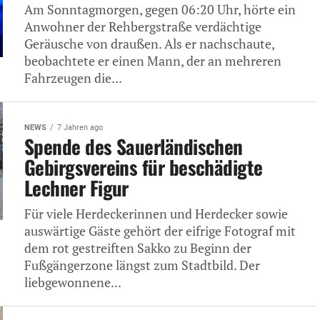
Am Sonntagmorgen, gegen 06:20 Uhr, hörte ein
Anwohner der Rehbergstraße verdächtige
Geräusche von draußen. Als er nachschaute,
beobachtete er einen Mann, der an mehreren
Fahrzeugen die...
NEWS
7 Jahren ago
Spende des Sauerländischen
Gebirgsvereins für beschädigte
Lechner Figur
Für viele Herdeckerinnen und Herdecker sowie
auswärtige Gäste gehört der eifrige Fotograf mit
dem rot gestreiften Sakko zu Beginn der
Fußgängerzone längst zum Stadtbild. Der
liebgewonnene...