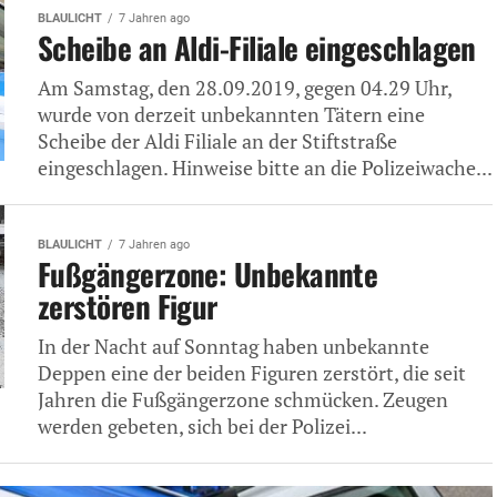
BLAULICHT
7 Jahren ago
Scheibe an Aldi-Filiale eingeschlagen
Am Samstag, den 28.09.2019, gegen 04.29 Uhr,
wurde von derzeit unbekannten Tätern eine
Scheibe der Aldi Filiale an der Stiftstraße
eingeschlagen. Hinweise bitte an die Polizeiwache...
BLAULICHT
7 Jahren ago
Fußgängerzone: Unbekannte
zerstören Figur
In der Nacht auf Sonntag haben unbekannte
Deppen eine der beiden Figuren zerstört, die seit
Jahren die Fußgängerzone schmücken. Zeugen
werden gebeten, sich bei der Polizei...