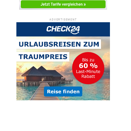
ADVERTISEMENT