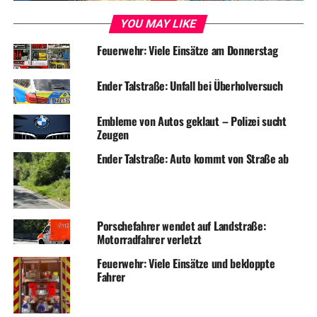
YOU MAY LIKE
Feuerwehr: Viele Einsätze am Donnerstag
Ender Talstraße: Unfall bei Überholversuch
Embleme von Autos geklaut – Polizei sucht
Zeugen
Ender Talstraße: Auto kommt von Straße ab
Porschefahrer wendet auf Landstraße:
Motorradfahrer verletzt
Feuerwehr: Viele Einsätze und bekloppte
Fahrer