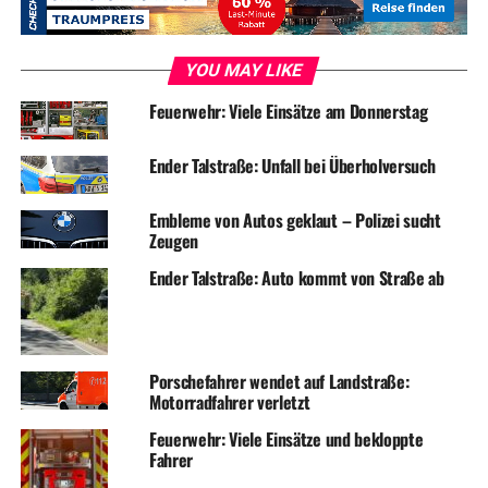
YOU MAY LIKE
Feuerwehr: Viele Einsätze am Donnerstag
Ender Talstraße: Unfall bei Überholversuch
Embleme von Autos geklaut – Polizei sucht
Zeugen
Ender Talstraße: Auto kommt von Straße ab
Porschefahrer wendet auf Landstraße:
Motorradfahrer verletzt
Feuerwehr: Viele Einsätze und bekloppte
Fahrer