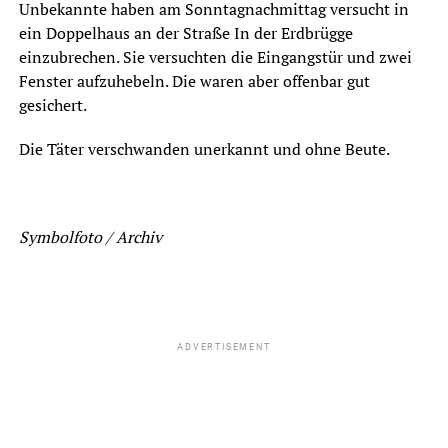
Unbekannte haben am Sonntagnachmittag versucht in
ein Doppelhaus an der Straße In der Erdbrügge
einzubrechen. Sie versuchten die Eingangstür und zwei
Fenster aufzuhebeln. Die waren aber offenbar gut
gesichert.
Die Täter verschwanden unerkannt und ohne Beute.
Symbolfoto / Archiv
ADVERTISEMENT