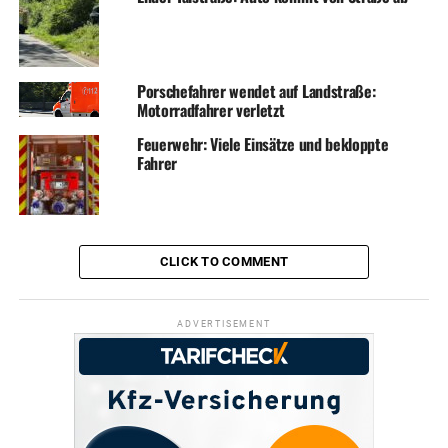
Porschefahrer wendet auf Landstraße:
Motorradfahrer verletzt
Feuerwehr: Viele Einsätze und bekloppte
Fahrer
CLICK TO COMMENT
ADVERTISEMENT