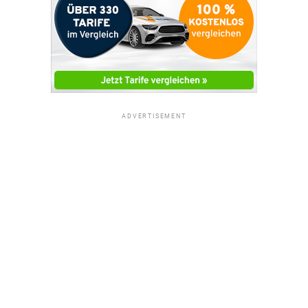
ADVERTISEMENT