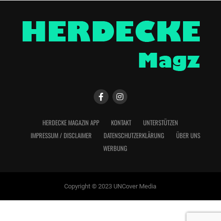
HERDECKE MAGAZIN APP
KONTAKT
UNTERSTÜTZEN
IMPRESSUM / DISCLAIMER
DATENSCHUTZERKLÄRUNG
ÜBER UNS
WERBUNG
Copyright © 2023 UNCover Media