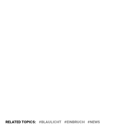
RELATED TOPICS:
BLAULICHT
EINBRUCH
NEWS