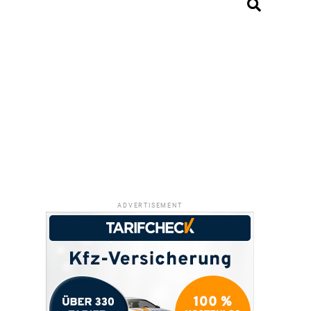
ADVERTISEMENT