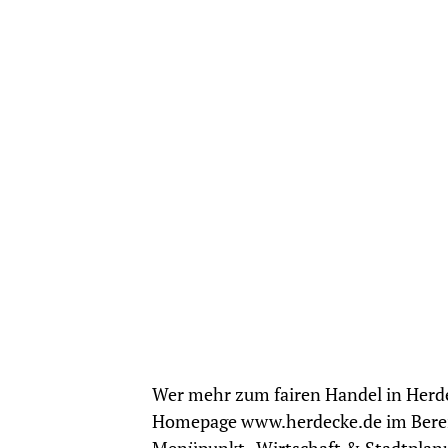
Wer mehr zum fairen Handel in Herde
Homepage www.herdecke.de im Bereic