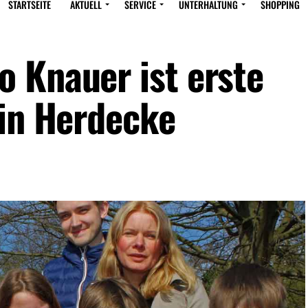
STARTSEITE
AKTUELL
SERVICE
UNTERHALTUNG
SHOPPING
 Knauer ist erste
 in Herdecke