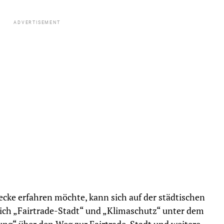
ADVERTISEMENT
cke erfahren möchte, kann sich auf der städtischen
h „Fairtrade-Stadt“ und „Klimaschutz“ unter dem