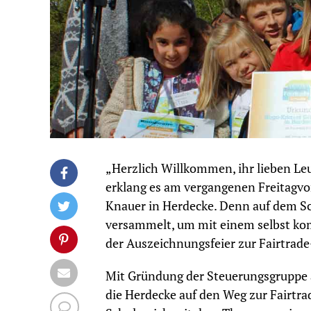
„Herzlich Willkommen, ihr lieben Leu
erklang es am vergangenen Freitagv
Knauer in Herdecke. Denn auf dem Sc
versammelt, um mit einem selbst kom
der Auszeichnungsfeier zur Fairtra
Mit Gründung der Steuerungsgruppe 
die Herdecke auf den Weg zur Fairtra