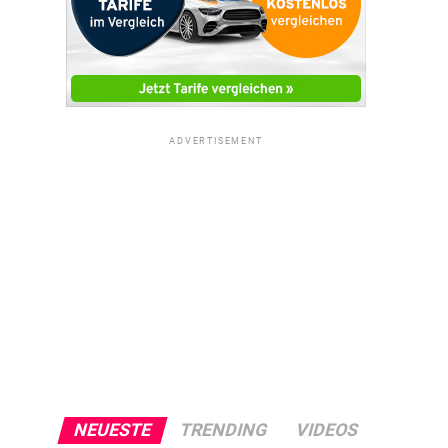
ADVERTISEMENT
NEUESTE
TRENDING
VIDEOS