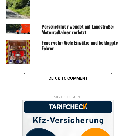
Porschefahrer wendet auf Landstraße:
Motorradfahrer verletzt
Feuerwehr: Viele Einsätze und bekloppte
Fahrer
CLICK TO COMMENT
ADVERTISEMENT