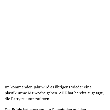
Im kommenden Jahr wird es übrigens wieder eine
plastik-arme Maiwoche geben. AHE hat bereits zugesagt,
die Party zu unterstützen.
Der Erfolg hat auch andere Gemeinden auf den