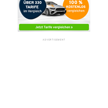
ADVERTISEMENT