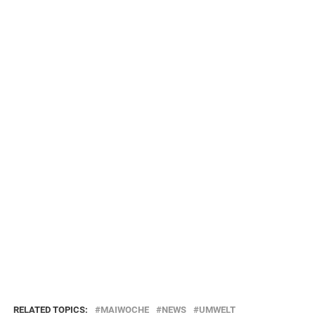
RELATED TOPICS:
MAIWOCHE
NEWS
UMWELT