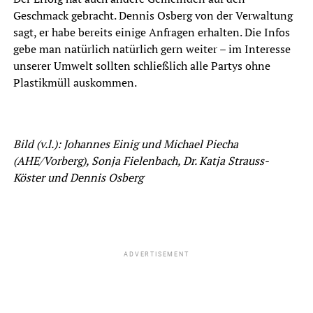
Geschmack gebracht. Dennis Osberg von der Verwaltung
sagt, er habe bereits einige Anfragen erhalten. Die Infos
gebe man natürlich natürlich gern weiter – im Interesse
unserer Umwelt sollten schließlich alle Partys ohne
Plastikmüll auskommen.
Bild (v.l.): Johannes Einig und Michael Piecha
(AHE/Vorberg), Sonja Fielenbach, Dr. Katja Strauss-
Köster und Dennis Osberg
ADVERTISEMENT