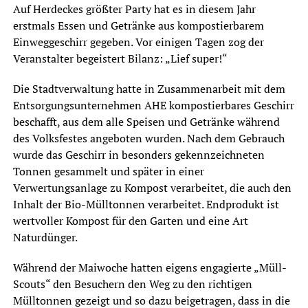
Auf Herdeckes größter Party hat es in diesem Jahr
erstmals Essen und Getränke aus kompostierbarem
Einweggeschirr gegeben. Vor einigen Tagen zog der
Veranstalter begeistert Bilanz: „Lief super!“
Die Stadtverwaltung hatte in Zusammenarbeit mit dem
Entsorgungsunternehmen AHE kompostierbares Geschirr
beschafft, aus dem alle Speisen und Getränke während
des Volksfestes angeboten wurden. Nach dem Gebrauch
wurde das Geschirr in besonders gekennzeichneten
Tonnen gesammelt und später in einer
Verwertungsanlage zu Kompost verarbeitet, die auch den
Inhalt der Bio-Mülltonnen verarbeitet. Endprodukt ist
wertvoller Kompost für den Garten und eine Art
Naturdünger.
Während der Maiwoche hatten eigens engagierte „Müll-
Scouts“ den Besuchern den Weg zu den richtigen
Mülltonnen gezeigt und so dazu beigetragen, dass in die