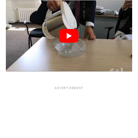
ADVERTISEMENT