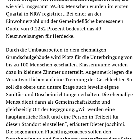
wie viel. Insgesamt 39.500 Menschen wurden im ersten
Quartal in NRW registriert. Bei einer an der
Einwohnerzahl und der Gemeindefläche bemessenen
Quote von 0,1232 Prozent bedeutet das 49
Neuzuweisungen für Herdecke.
Durch die Umbauarbeiten in dem ehemaligen
Grundschulgebäude wird Platz für die Unterbringung von
bis zu 100 Menschen geschaffen. Klassenräume werden
dazu in kleinere Zimmer unterteilt. Augenmerk legen die
Verantwortlichen auf eine Trennung der Geschlechter. So
soll die obere und untere Etage auch jeweils eigene
Sanitär- und Duscheinrichtungen erhalten. Die ehemalige
Mensa dient dann als Gemeinschaftsküche und
gleichzeitig Ort der Begegnung. „Wir werden eine
hauptamtliche Kraft und eine Person in Teilzeit für
diesen Standort einstellen“, erläutert Dieter Joachimi.
Die sogenannten Flüchtlingscoaches sollen den