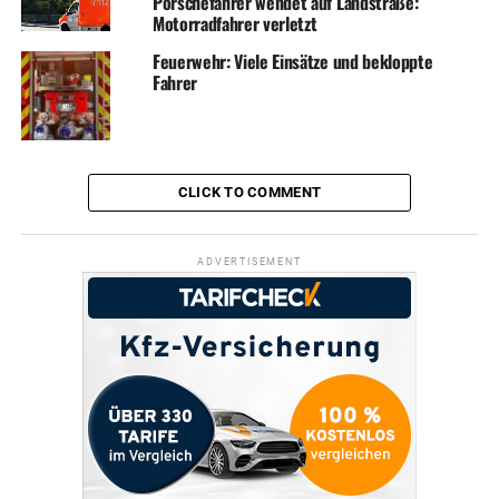
Porschefahrer wendet auf Landstraße:
Motorradfahrer verletzt
Feuerwehr: Viele Einsätze und bekloppte
Fahrer
CLICK TO COMMENT
ADVERTISEMENT