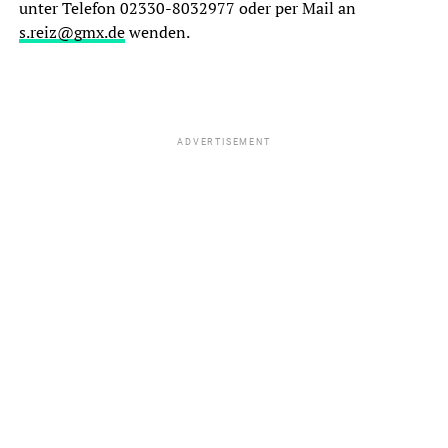
unter Telefon 02330-8032977 oder per Mail an
s.reiz@gmx.de
wenden.
ADVERTISEMENT