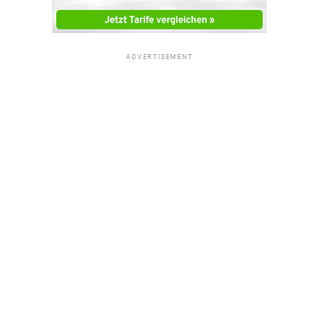
ADVERTISEMENT