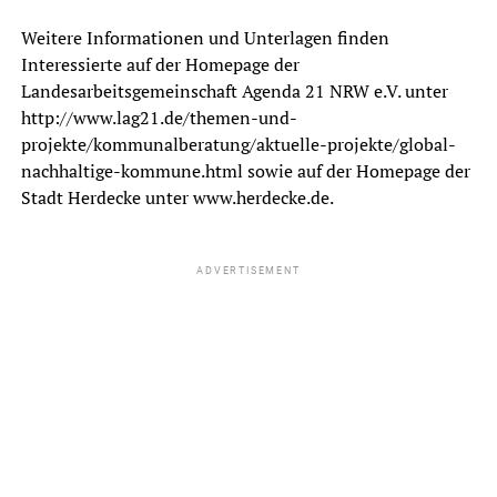
Weitere Informationen und Unterlagen finden
Interessierte auf der Homepage der
Landesarbeitsgemeinschaft Agenda 21 NRW e.V. unter
http://www.lag21.de/themen-und-
projekte/kommunalberatung/aktuelle-projekte/global-
nachhaltige-kommune.html sowie auf der Homepage der
Stadt Herdecke unter www.herdecke.de.
ADVERTISEMENT