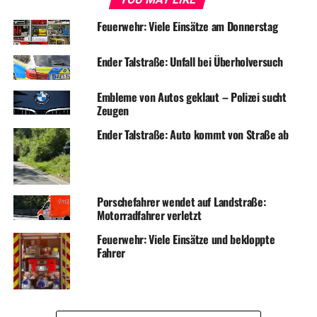
Feuerwehr: Viele Einsätze am Donnerstag
Ender Talstraße: Unfall bei Überholversuch
Embleme von Autos geklaut – Polizei sucht
Zeugen
Ender Talstraße: Auto kommt von Straße ab
Porschefahrer wendet auf Landstraße:
Motorradfahrer verletzt
Feuerwehr: Viele Einsätze und bekloppte
Fahrer