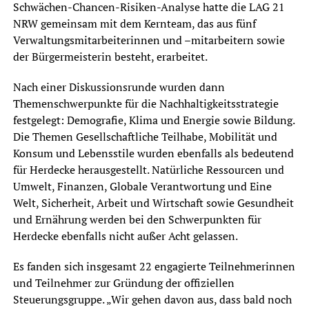
Schwächen-Chancen-Risiken-Analyse hatte die LAG 21
NRW gemeinsam mit dem Kernteam, das aus fünf
Verwaltungsmitarbeiterinnen und –mitarbeitern sowie
der Bürgermeisterin besteht, erarbeitet.
Nach einer Diskussionsrunde wurden dann
Themenschwerpunkte für die Nachhaltigkeitsstrategie
festgelegt: Demografie, Klima und Energie sowie Bildung.
Die Themen Gesellschaftliche Teilhabe, Mobilität und
Konsum und Lebensstile wurden ebenfalls als bedeutend
für Herdecke herausgestellt. Natürliche Ressourcen und
Umwelt, Finanzen, Globale Verantwortung und Eine
Welt, Sicherheit, Arbeit und Wirtschaft sowie Gesundheit
und Ernährung werden bei den Schwerpunkten für
Herdecke ebenfalls nicht außer Acht gelassen.
Es fanden sich insgesamt 22 engagierte Teilnehmerinnen
und Teilnehmer zur Gründung der offiziellen
Steuerungsgruppe. „Wir gehen davon aus, dass bald noch