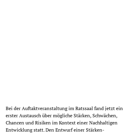
Bei der Auftaktveranstaltung im Ratssaal fand jetzt ein
erster Austausch über mögliche Stärken, Schwächen,
Chancen und Risiken im Kontext einer Nachhaltigen
Entwicklung statt. Den Entwurf einer Stärken-