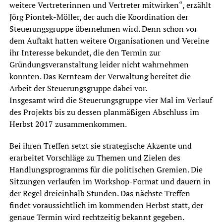
weitere Vertreterinnen und Vertreter mitwirken“, erzählt
Jörg Piontek-Möller, der auch die Koordination der
Steuerungsgruppe übernehmen wird. Denn schon vor
dem Auftakt hatten weitere Organisationen und Vereine
ihr Interesse bekundet, die den Termin zur
Gründungsveranstaltung leider nicht wahrnehmen
konnten. Das Kernteam der Verwaltung bereitet die
Arbeit der Steuerungsgruppe dabei vor.
Insgesamt wird die Steuerungsgruppe vier Mal im Verlauf
des Projekts bis zu dessen planmäßigen Abschluss im
Herbst 2017 zusammenkommen.
Bei ihren Treffen setzt sie strategische Akzente und
erarbeitet Vorschläge zu Themen und Zielen des
Handlungsprogramms für die politischen Gremien. Die
Sitzungen verlaufen im Workshop-Format und dauern in
der Regel dreieinhalb Stunden. Das nächste Treffen
findet voraussichtlich im kommenden Herbst statt, der
genaue Termin wird rechtzeitig bekannt gegeben.