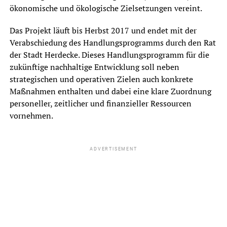
ökonomische und ökologische Zielsetzungen vereint.
Das Projekt läuft bis Herbst 2017 und endet mit der
Verabschiedung des Handlungsprogramms durch den Rat
der Stadt Herdecke. Dieses Handlungsprogramm für die
zukünftige nachhaltige Entwicklung soll neben
strategischen und operativen Zielen auch konkrete
Maßnahmen enthalten und dabei eine klare Zuordnung
personeller, zeitlicher und finanzieller Ressourcen
vornehmen.
ADVERTISEMENT