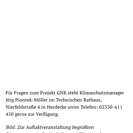
Für Fragen zum Projekt GNK steht Klimaschutzmanager
Jörg Piontek-Möller im Technischen Rathaus,
Nierfeldstraße 4 in Herdecke unter Telefon: 02330-611
450 gerne zur Verfügung.
Bild: Zur Auftaktveranstaltung begrüßten