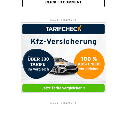
CLICK TO COMMENT
ADVERTISEMENT
ADVERTISEMENT