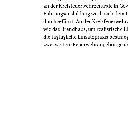
an der Kreisfeuerwehrzentrale in Gev
Führungsausbildung wird nach dem L
durchgeführt. An der Kreisfeuerwehr
wie das Brandhaus, um realistische Ei
die tagtägliche Einsatzpraxis bestmög
zwei weitere Feuerwehrangehörige u