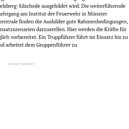
elsberg-Silschede ausgebildet wird. Die weiterführende
ehrgang am Institut der Feuerwehr in Münster
zentrale finden die Ausbilder gute Rahmenbedingungen,
nsatzszenarien darzustellen. Hier werden die Kräfte für
lich vorbereitet. Ein Truppführer führt im Einsatz bis zu
nd arbeitet dem Gruppenführer zu
ADVERTISEMENT