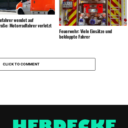
efahrer wendet auf
raße: Motorradfahrer verletzt
Feuerwehr: Viele Einsätze und
bekloppte Fahrer
CLICK TO COMMENT