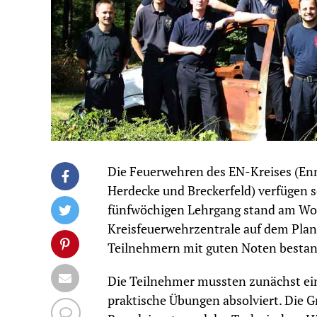
Die Feuerwehren des EN-Kreises (Enn
Herdecke und Breckerfeld) verfügen 
fünfwöchigen Lehrgang stand am Wo
Kreisfeuerwehrzentrale auf dem Plan
Teilnehmern mit guten Noten besta
Die Teilnehmer mussten zunächst ein
praktische Übungen absolviert. Die 