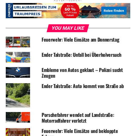
ADVERTISEMENT
YOU MAY LIKE
Feuerwehr: Viele Einsätze am Donnerstag
Ender Talstraße: Unfall bei Überholversuch
Embleme von Autos geklaut – Polizei sucht
Zeugen
Ender Talstraße: Auto kommt von Straße ab
Porschefahrer wendet auf Landstraße:
Motorradfahrer verletzt
Feuerwehr: Viele Einsätze und bekloppte