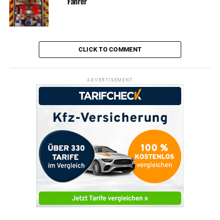
Fahrer
CLICK TO COMMENT
ADVERTISEMENT