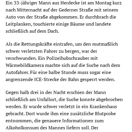
Ein 33-jähriger Mann aus Herdecke ist am Montag kurz
nach Mitternacht auf der Gederner Straße mit seinem
Auto von der Straße abgekommen. Er durchbrach die
Leitplanken, touchierte einige Bäume und landete
schließlich auf dem Dach.
Als die Rettungskräfte eintrafen, um den mutmaßlich
schwer verletzten Fahrer zu bergen, war der
verschwunden. Ein Polizeihubschrauber mit
Wärmebildkamera machte sich auf die Suche nach dem
Autofahrer. Für eine halbe Stunde muss sogar eine
angrenzende ICE-Strecke der Bahn gesperrt werden.
Gegen halb drei in der Nacht erschien der Mann
schließlich am Unfallort, die Suche konnte abgebrochen
werden. Er wurde schwer verletzt in ein Krankenhaus
gebracht. Dort wurde ihm eine zusätzliche Blutprobe
entnommen, die genauere Informationen zum
Alkoholkonsum des Mannes liefern soll. Der