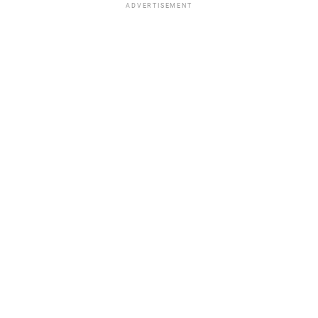
ADVERTISEMENT