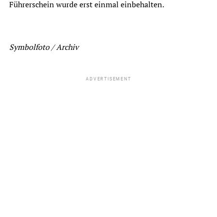
Führerschein wurde erst einmal einbehalten.
Symbolfoto / Archiv
ADVERTISEMENT