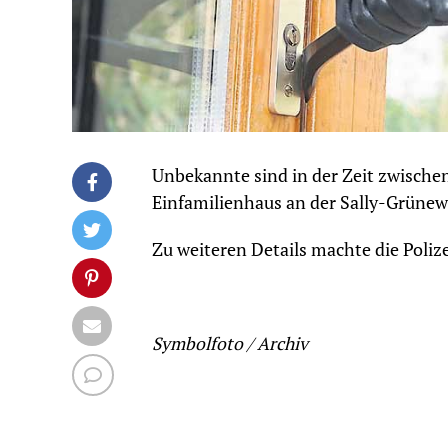
Unbekannte sind in der Zeit zwische
Einfamilienhaus an der Sally-Grüne
Zu weiteren Details machte die Poliz
Symbolfoto / Archiv