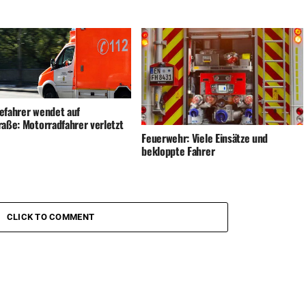
efahrer wendet auf
raße: Motorradfahrer verletzt
Feuerwehr: Viele Einsätze und
bekloppte Fahrer
CLICK TO COMMENT