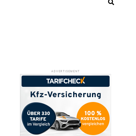
ADVERTISEMENT