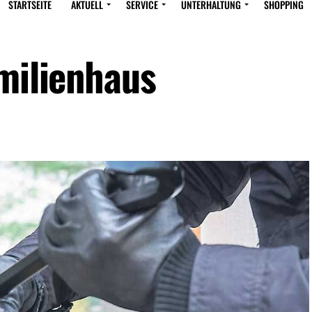
STARTSEITE
AKTUELL
SERVICE
UNTERHALTUNG
SHOPPING
amilienhaus