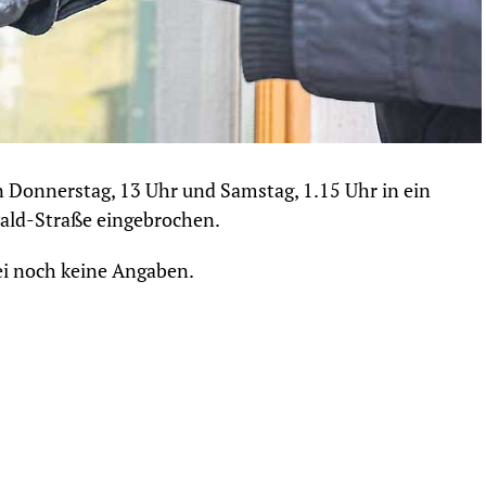
n Donnerstag, 13 Uhr und Samstag, 1.15 Uhr in ein
wald-Straße eingebrochen.
ei noch keine Angaben.