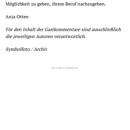
Möglichkeit zu geben, ihrem Beruf nachzugehen.
Anja Otten
Für den Inhalt der Gastkommentare sind ausschließlich
die jeweiligen Autoren verantwortlich.
Symbolfoto / Archiv
ADVERTISEMENT