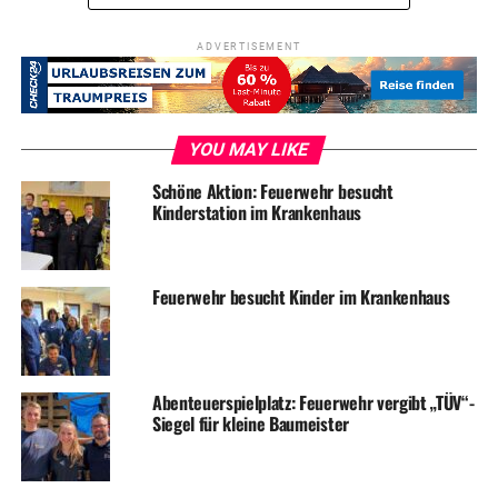
ADVERTISEMENT
YOU MAY LIKE
Schöne Aktion: Feuerwehr besucht
Kinderstation im Krankenhaus
Feuerwehr besucht Kinder im Krankenhaus
Abenteuerspielplatz: Feuerwehr vergibt „TÜV“-
Siegel für kleine Baumeister