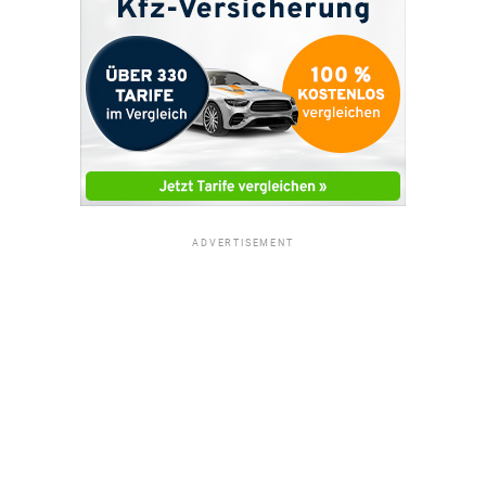
ADVERTISEMENT