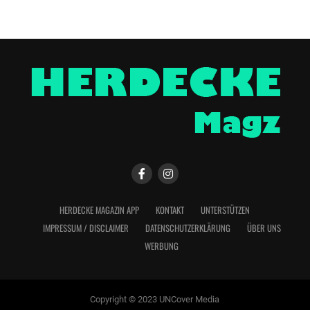
HERDECKE MAGAZIN APP
KONTAKT
UNTERSTÜTZEN
IMPRESSUM / DISCLAIMER
DATENSCHUTZERKLÄRUNG
ÜBER UNS
WERBUNG
Copyright © 2023 UNCover Media