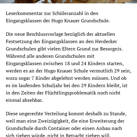
Leserkommentar zur Schüleranzahl in den
Eingangsklassen der Hugo Knauer Grundschule.
Die neue Beschlussvorlage bezüglich der aktuellen
Festsetzung der Eingangsklassen an den Herdecker
Grundschulen gibt vielen Eltern Grund zur Besorgnis.
Während alle anderen Grundschulen mit
Eingangsklassen zwischen 18 und 24 Kindern starten,
werden es an der Hugo Knauer Schule vermutlich 29 sein,
wozu sogar 7 Kinder abgelehnt werden müssen. Und ob
es im laufenden Schuljahr bei den 29 Kindern bleibt, ist
in den Zeiten der Flüchtlingsproblematik noch nicht
einmal absehbar.
Diese ungerechte Verteilung kommt deshalb zu Stande,
weil man eine Zweizügigkeit, die eine Erweiterung der
Grundschule durch Container oder einen Anbau nach
sich ziehen würde, nicht in Betracht ziehen will.