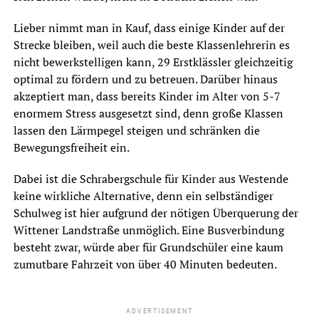
Lieber nimmt man in Kauf, dass einige Kinder auf der
Strecke bleiben, weil auch die beste Klassenlehrerin es
nicht bewerkstelligen kann, 29 Erstklässler gleichzeitig
optimal zu fördern und zu betreuen. Darüber hinaus
akzeptiert man, dass bereits Kinder im Alter von 5-7
enormem Stress ausgesetzt sind, denn große Klassen
lassen den Lärmpegel steigen und schränken die
Bewegungsfreiheit ein.
Dabei ist die Schrabergschule für Kinder aus Westende
keine wirkliche Alternative, denn ein selbständiger
Schulweg ist hier aufgrund der nötigen Überquerung der
Wittener Landstraße unmöglich. Eine Busverbindung
besteht zwar, würde aber für Grundschüler eine kaum
zumutbare Fahrzeit von über 40 Minuten bedeuten.
ADVERTISEMENT