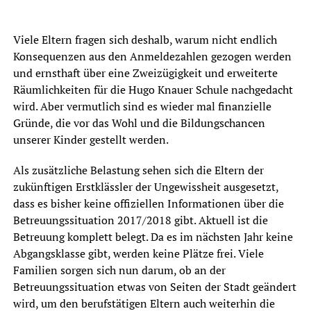
Viele Eltern fragen sich deshalb, warum nicht endlich
Konsequenzen aus den Anmeldezahlen gezogen werden
und ernsthaft über eine Zweizügigkeit und erweiterte
Räumlichkeiten für die Hugo Knauer Schule nachgedacht
wird. Aber vermutlich sind es wieder mal finanzielle
Gründe, die vor das Wohl und die Bildungschancen
unserer Kinder gestellt werden.
Als zusätzliche Belastung sehen sich die Eltern der
zukünftigen Erstklässler der Ungewissheit ausgesetzt,
dass es bisher keine offiziellen Informationen über die
Betreuungssituation 2017/2018 gibt. Aktuell ist die
Betreuung komplett belegt. Da es im nächsten Jahr keine
Abgangsklasse gibt, werden keine Plätze frei. Viele
Familien sorgen sich nun darum, ob an der
Betreuungssituation etwas von Seiten der Stadt geändert
wird, um den berufstätigen Eltern auch weiterhin die