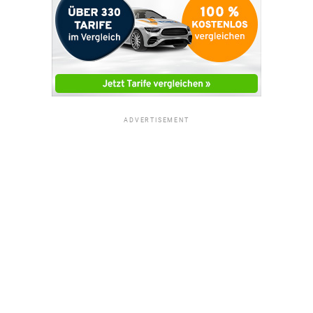
ADVERTISEMENT