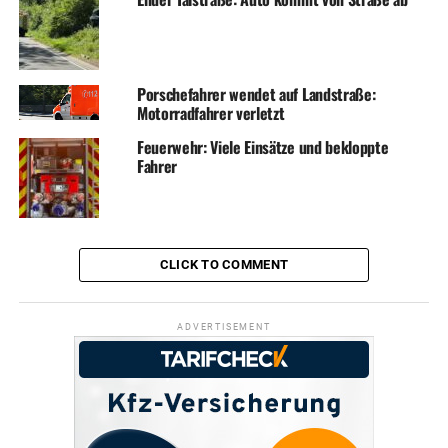
Porschefahrer wendet auf Landstraße:
Motorradfahrer verletzt
Feuerwehr: Viele Einsätze und bekloppte
Fahrer
CLICK TO COMMENT
ADVERTISEMENT