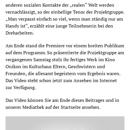
anderen sozialen Kontakte der „realen“ Welt werden
vernachlässigt, so der einhellige Tenor der Projektgruppe.
„Man verpasst einfach so viel, wenn man ständig nur am
Handy ist“, erzählt eine junge Teilnehmerin bei den
Dreharbeiten.
Am Ende stand die Premiere vor einem breiten Publikum
auf dem Programm. So präsentierte die Projektgruppe am
vergangenen Samstag stolz ihr fertiges Werk im Kino
Onikon im Kulturhaus Eltern, Geschwistern und
Freunden, die allesamt begeistern vom Ergebnis waren.
Das Video steht schon jetzt zum Ansehen im Internet
zur Verfügung.
Das Video können Sie am Ende dieses Beitrages und in
unserer Mediathek auf der Startseite ansehen.