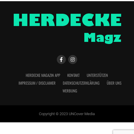
HERDECKE MAGAZIN APP
KONTAKT
UNTERSTÜTZEN
IMPRESSUM / DISCLAIMER
DATENSCHUTZERKLÄRUNG
ÜBER UNS
WERBUNG
Copyright © 2023 UNCover Media