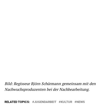
Bild: Regisseur Björn Schürmann gemeinsam mit den
Nachwuchsproduzenten bei der Nachbearbeitung.
RELATED TOPICS:
JUGENDARBEIT
KULTUR
NEWS