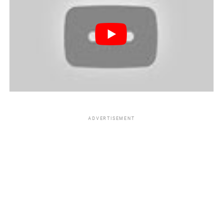
ADVERTISEMENT