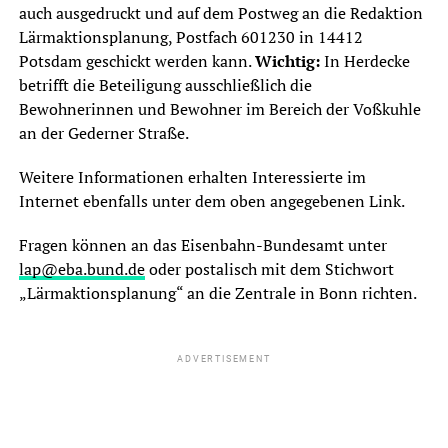
auch ausgedruckt und auf dem Postweg an die Redaktion
Lärmaktionsplanung, Postfach 601230 in 14412
Potsdam geschickt werden kann.
Wichtig:
In Herdecke
betrifft die Beteiligung ausschließlich die
Bewohnerinnen und Bewohner im Bereich der Voßkuhle
an der Gederner Straße.
Weitere Informationen erhalten Interessierte im
Internet ebenfalls unter dem oben angegebenen Link.
Fragen können an das Eisenbahn-Bundesamt unter
lap@eba.bund.de
oder postalisch mit dem Stichwort
„Lärmaktionsplanung“ an die Zentrale in Bonn richten.
ADVERTISEMENT