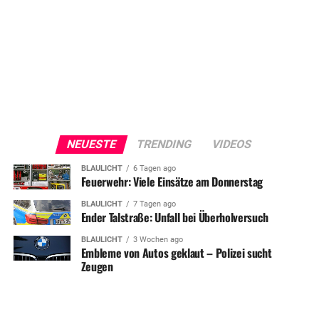
NEUESTE
TRENDING
VIDEOS
BLAULICHT
6 Tagen ago
Feuerwehr: Viele Einsätze am Donnerstag
BLAULICHT
7 Tagen ago
Ender Talstraße: Unfall bei Überholversuch
BLAULICHT
3 Wochen ago
Embleme von Autos geklaut – Polizei sucht
Zeugen