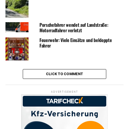
Porschefahrer wendet auf Landstraße:
Motorradfahrer verletzt
Feuerwehr: Viele Einsätze und bekloppte
Fahrer
CLICK TO COMMENT
ADVERTISEMENT