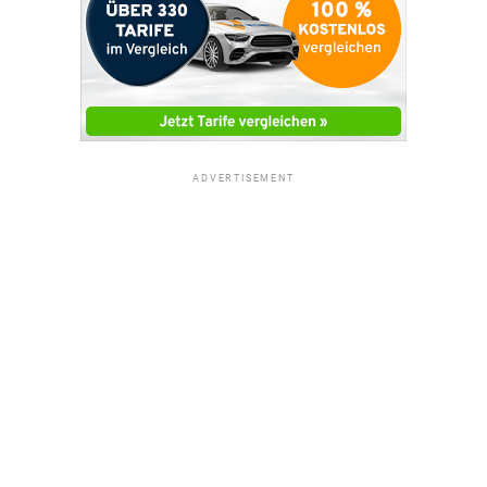
ADVERTISEMENT