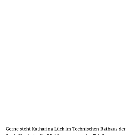
Gerne steht Katharina Lück im Technischen Rathaus der