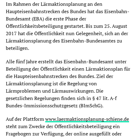
Im Rahmen der Lärmaktionsplanung an den
Haupteisenbahnstrecken des Bundes hat das Eisenbahn-
Bundesamt (EBA) die erste Phase der
Öffentlichkeitsbeteiligung gestartet. Bis zum 25. August
2017 hat die Öffentlichkeit nun Gelegenheit, sich an der
Lärmaktionsplanung des Eisenbahn-Bundesamtes zu
beteiligen.
Alle fünf Jahre erstellt das Eisenbahn-Bundesamt unter
Beteiligung der Öffentlichkeit einen Lärmaktionsplan für
die Haupteisenbahnstrecken des Bundes. Ziel der
Lärmaktionsplanung ist die Regelung von
Lärmproblemen und Lärmauswirkungen. Die
gesetzlichen Regelungen finden sich in § 47 lit. A-f
Bundes-Immissionsschutzgesetz (BImSchG).
Auf der Plattform
www.laermaktionsplanung-schiene.de
steht zum Zwecke der Öffentlichkeitsbeteiligung ein
Fragebogen zur Verfügung, der online ausgefüllt oder