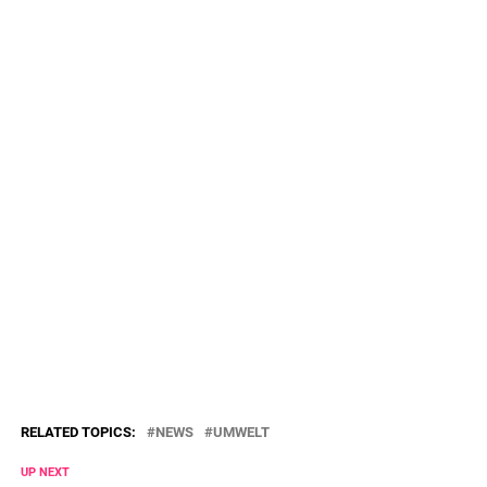
RELATED TOPICS:
NEWS
UMWELT
UP NEXT