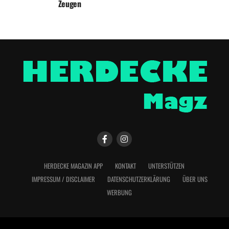
Zeugen
HERDECKE MAGAZIN APP
KONTAKT
UNTERSTÜTZEN
IMPRESSUM / DISCLAIMER
DATENSCHUTZERKLÄRUNG
ÜBER UNS
WERBUNG