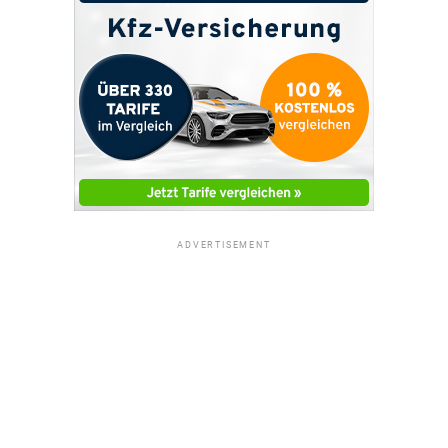
ADVERTISEMENT