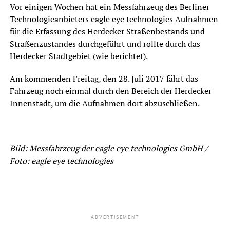
Vor einigen Wochen hat ein Messfahrzeug des Berliner
Technologieanbieters eagle eye technologies Aufnahmen
für die Erfassung des Herdecker Straßenbestands und
Straßenzustandes durchgeführt und rollte durch das
Herdecker Stadtgebiet (wie berichtet).
Am kommenden Freitag, den 28. Juli 2017 fährt das
Fahrzeug noch einmal durch den Bereich der Herdecker
Innenstadt, um die Aufnahmen dort abzuschließen.
Bild: Messfahrzeug der eagle eye technologies GmbH /
Foto: eagle eye technologies
ADVERTISEMENT