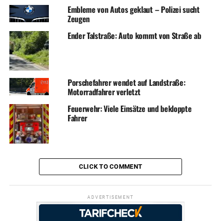
Embleme von Autos geklaut – Polizei sucht
Zeugen
Ender Talstraße: Auto kommt von Straße ab
Porschefahrer wendet auf Landstraße:
Motorradfahrer verletzt
Feuerwehr: Viele Einsätze und bekloppte
Fahrer
CLICK TO COMMENT
ADVERTISEMENT