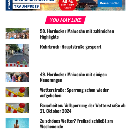
YOU MAY LIKE
50. Herdecker Maiwoche mit zahlreichen
Highlights
Rohrbruch: Hauptstraße gesperrt
49. Herdecker Maiwoche mit einigen
Neuerungen
Wetterstraße: Sperrung schon wieder
aufgehoben
Bauarbeiten: Vollsperrung der Wetterstraße ab
21. Oktober 2024
Zu schönes Wetter? Freibad schließt am
Wochenende