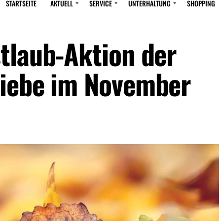
STARTSEITE
AKTUELL
SERVICE
UNTERHALTUNG
SHOPPING
tlaub-Aktion der
riebe im November