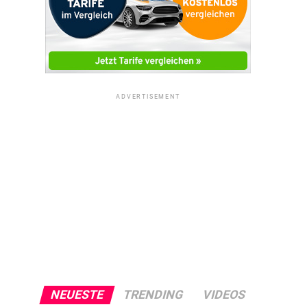
ADVERTISEMENT
NEUESTE
TRENDING
VIDEOS