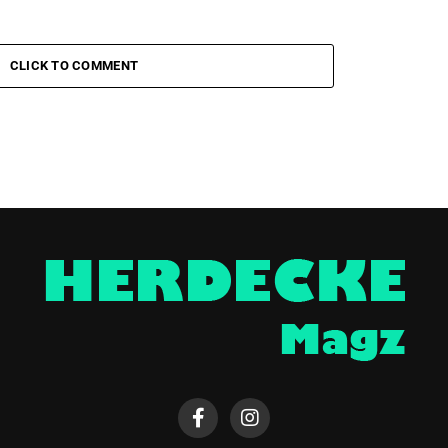
CLICK TO COMMENT