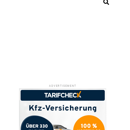
ADVERTISEMENT