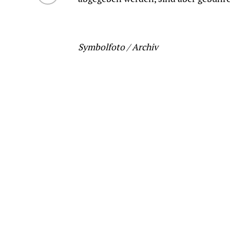
Symbolfoto / Archiv