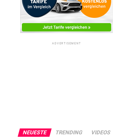
ADVERTISEMENT
NEUESTE
TRENDING
VIDEOS