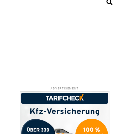
ADVERTISEMENT