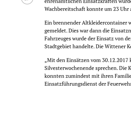
ehrenamtlichen Einsatzkräften wurde 
Wachbereitschaft konnte um 23 Uhr
Ein brennender Altkleidercontainer 
gemeldet. Dies war dann die Einsatz
Fahrzeuges wurde der Einsatz von de
Stadtgebiet handelte. Die Wittener 
„Mit den Einsätzen vom 30.12.2017 k
Silvesterwochenende sprechen. Die 
konnten zumindest mit ihren Familie
Einsatzführungsdienst der Feuerweh