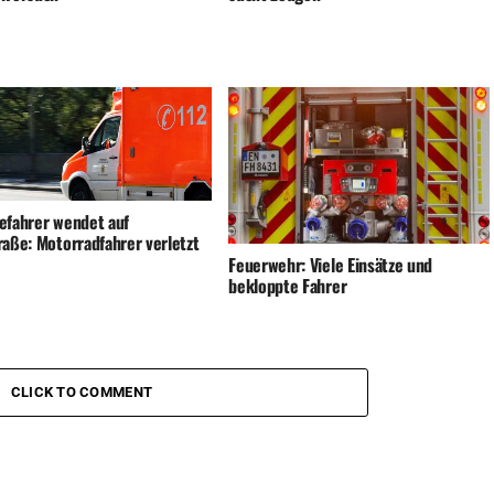
efahrer wendet auf
raße: Motorradfahrer verletzt
Feuerwehr: Viele Einsätze und
bekloppte Fahrer
CLICK TO COMMENT