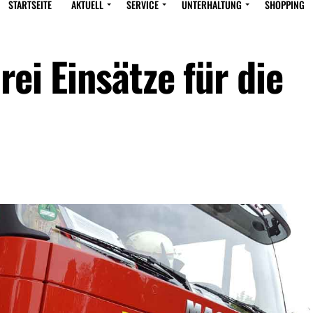
STARTSEITE
AKTUELL
SERVICE
UNTERHALTUNG
SHOPPING
rei Einsätze für die