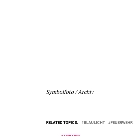
Symbolfoto / Archiv
RELATED TOPICS:
BLAULICHT
FEUERWEHR