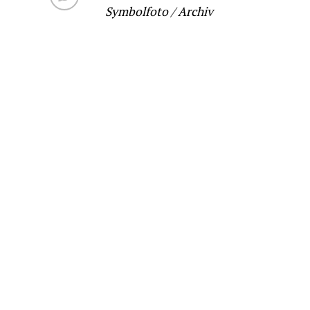
Symbolfoto / Archiv