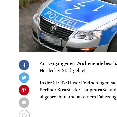
Am vergangenen Wochenende beschä
Herdecker Stadtgebiet.
In der Straße Huser Feld schlugen sie
Berliner Straße, der Hauptstraße un
abgebrochen und an einem Fahrzeug d