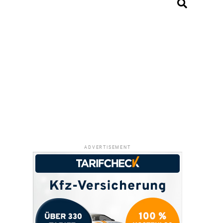
ADVERTISEMENT