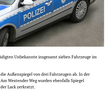
digten Unbekannte insgesamt sieben Fahrzeuge im
 die Außenspiegel von drei Fahrzeugen ab. In der
d Am Westender Weg wurden ebenfalls Spiegel
er Lack zerkratzt.