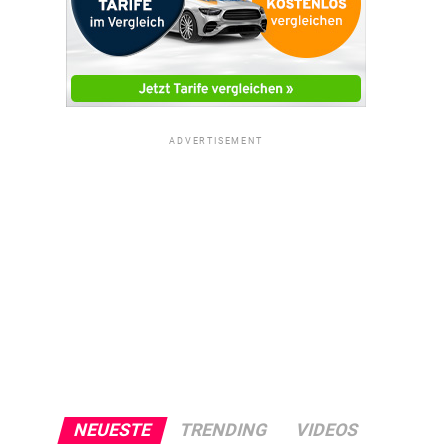
ADVERTISEMENT
NEUESTE
TRENDING
VIDEOS