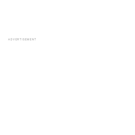
ADVERTISEMENT