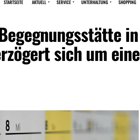
STARTSEITE
AKTUELL
SERVICE
UNTERHALTUNG
SHOPPING
Begegnungsstätte in
erzögert sich um eine