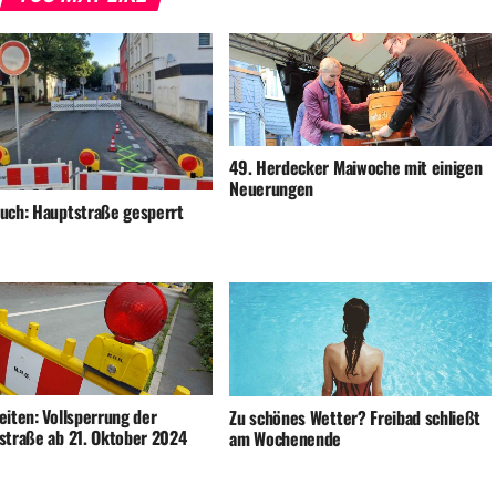
49. Herdecker Maiwoche mit einigen
Neuerungen
uch: Hauptstraße gesperrt
eiten: Vollsperrung der
Zu schönes Wetter? Freibad schließt
straße ab 21. Oktober 2024
am Wochenende