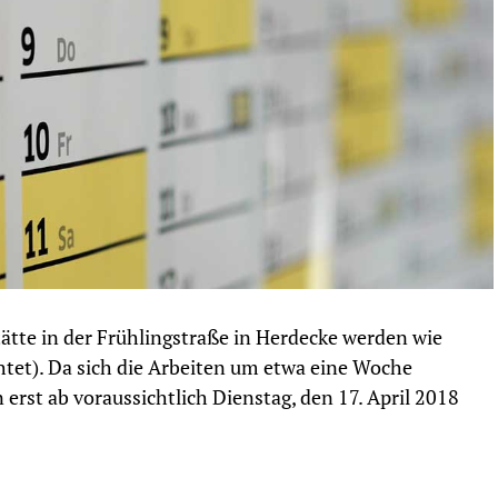
ätte in der Frühlingstraße in Herdecke werden wie
chtet). Da sich die Arbeiten um etwa eine Woche
erst ab voraussichtlich Dienstag, den 17. April 2018