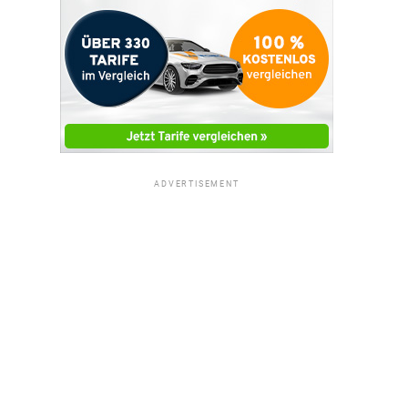
ADVERTISEMENT