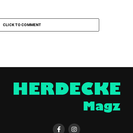
CLICK TO COMMENT