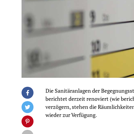
Die Sanitäranlagen der Begegnungsst
berichtet derzeit renoviert (wie beri
verzögern, stehen die Räumlichkeiten 
wieder zur Verfügung.