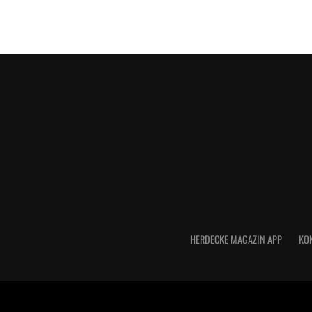
HERDECKE MAGAZIN APP
KO