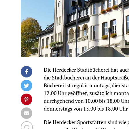
Die Herdecker Stadtbücherei hat auch
die Stadtbücherei an der Hauptstraß
Bücherei ist regulär montags, diensta
12.00 Uhr geöffnet, zusätzlich monta
durchgehend von 10.00 bis 18.00 Uhr.
donnerstags von 15.00 bis 18.00 Uhr 
Die Herdecker Sportstätten sind wie 