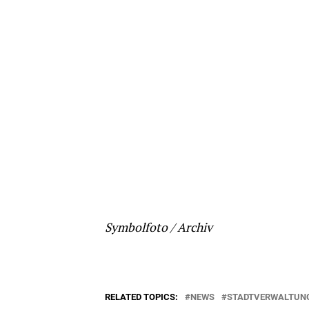
Symbolfoto / Archiv
RELATED TOPICS:
NEWS
STADTVERWALTUN