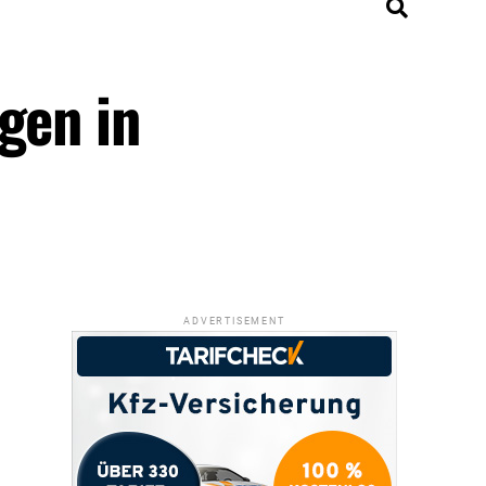
gen in
ADVERTISEMENT