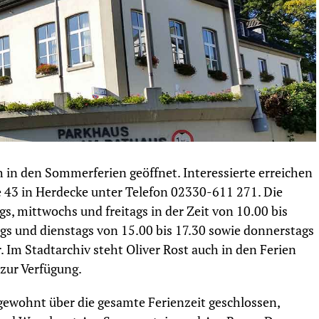
 in den Sommerferien geöffnet. Interessierte erreichen
e 43 in Herdecke unter Telefon 02330-611 271. Die
gs, mittwochs und freitags in der Zeit von 10.00 bis
gs und dienstags von 15.00 bis 17.30 sowie donnerstags
 Im Stadtarchiv steht Oliver Rost auch in den Ferien
zur Verfügung.
gewohnt über die gesamte Ferienzeit geschlossen,