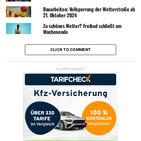
Bauarbeiten: Vollsperrung der Wetterstraße ab
21. Oktober 2024
Zu schönes Wetter? Freibad schließt am
Wochenende
CLICK TO COMMENT
ADVERTISEMENT