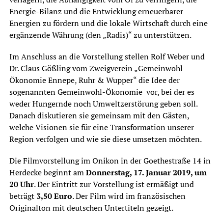
Energie-Bilanz und die Entwicklung erneuerbarer
Energien zu fördern und die lokale Wirtschaft durch eine
ergänzende Währung (den „Radis)“ zu unterstützen.
Im Anschluss an die Vorstellung stellen Rolf Weber und
Dr. Claus Gößling vom Zweigverein „Gemeinwohl-
Ökonomie Ennepe, Ruhr & Wupper“ die Idee der
sogenannten Gemeinwohl-Ökonomie vor, bei der es
weder Hungernde noch Umweltzerstörung geben soll.
Danach diskutieren sie gemeinsam mit den Gästen,
welche Visionen sie für eine Transformation unserer
Region verfolgen und wie sie diese umsetzen möchten.
Die Filmvorstellung im Onikon in der Goethestraße 14 in
Herdecke beginnt am
Donnerstag, 17. Januar 2019, um
20 Uhr
. Der Eintritt zur Vorstellung ist ermäßigt und
beträgt
3,50 Euro
. Der Film wird im französischen
Originalton mit deutschen Untertiteln gezeigt.