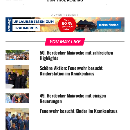
CONTINUE READING
ADVERTISEMENT
YOU MAY LIKE
50. Herdecker Maiwoche mit zahlreichen
Highlights
Schöne Aktion: Feuerwehr besucht
Kinderstation im Krankenhaus
49. Herdecker Maiwoche mit einigen
Neuerungen
Feuerwehr besucht Kinder im Krankenhaus