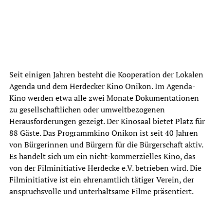
Seit einigen Jahren besteht die Kooperation der Lokalen
Agenda und dem Herdecker Kino Onikon. Im Agenda-
Kino werden etwa alle zwei Monate Dokumentationen
zu gesellschaftlichen oder umweltbezogenen
Herausforderungen gezeigt. Der Kinosaal bietet Platz für
88 Gäste. Das Programmkino Onikon ist seit 40 Jahren
von Bürgerinnen und Bürgern für die Bürgerschaft aktiv.
Es handelt sich um ein nicht-kommerzielles Kino, das
von der Filminitiative Herdecke e.V. betrieben wird. Die
Filminitiative ist ein ehrenamtlich tätiger Verein, der
anspruchsvolle und unterhaltsame Filme präsentiert.