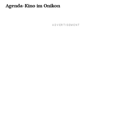
Agenda-Kino im Onikon
ADVERTISEMENT