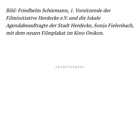
Bild: Friedhelm Schürmann, 1. Vorsitzende der
Filminitiative Herdecke e.V. und die lokale
Agendabeauftragte der Stadt Herdecke, Sonja Fielenbach,
mit dem neuen Filmplakat im Kino Onikon.
ADVERTISEMENT