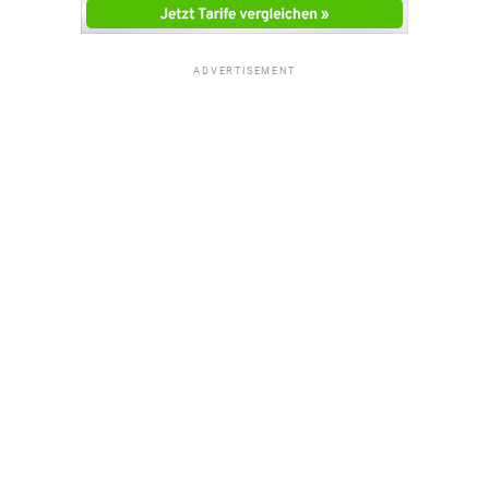
ADVERTISEMENT