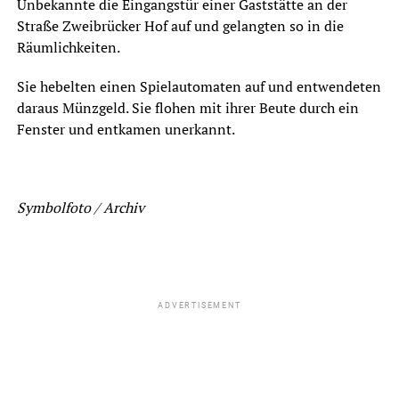
Unbekannte die Eingangstür einer Gaststätte an der
Straße Zweibrücker Hof auf und gelangten so in die
Räumlichkeiten.
Sie hebelten einen Spielautomaten auf und entwendeten
daraus Münzgeld. Sie flohen mit ihrer Beute durch ein
Fenster und entkamen unerkannt.
Symbolfoto / Archiv
ADVERTISEMENT