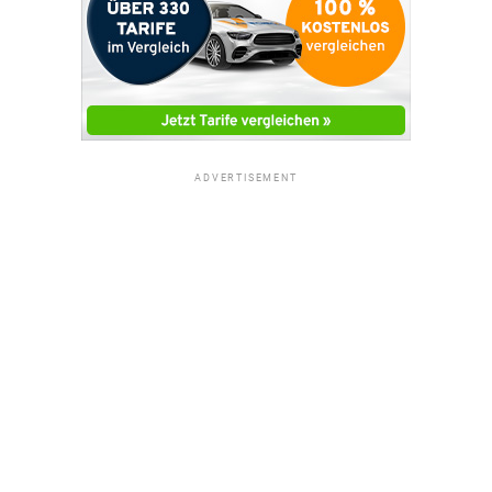
ADVERTISEMENT