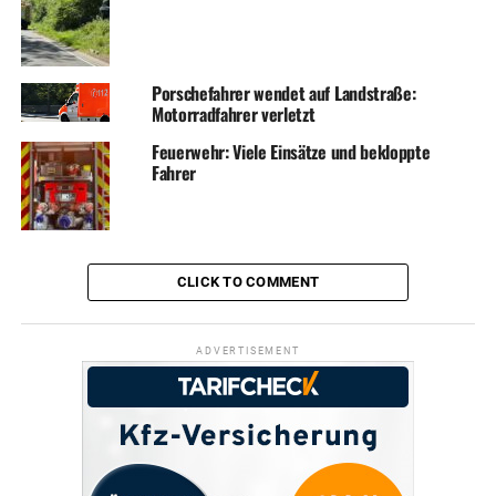
Porschefahrer wendet auf Landstraße:
Motorradfahrer verletzt
Feuerwehr: Viele Einsätze und bekloppte
Fahrer
CLICK TO COMMENT
ADVERTISEMENT