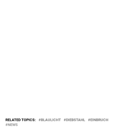
RELATED TOPICS:
BLAULICHT
DIEBSTAHL
EINBRUCH
NEWS