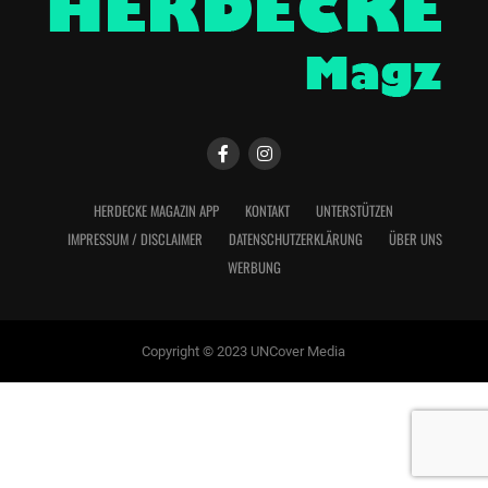
HERDECKE MAGAZIN APP
KONTAKT
UNTERSTÜTZEN
IMPRESSUM / DISCLAIMER
DATENSCHUTZERKLÄRUNG
ÜBER UNS
WERBUNG
Copyright © 2023 UNCover Media