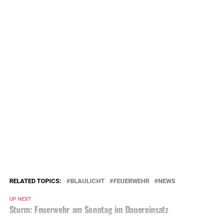
RELATED TOPICS:
BLAULICHT
FEUERWEHR
NEWS
UP NEXT
Sturm: Feuerwehr am Sonntag im Dauereinsatz