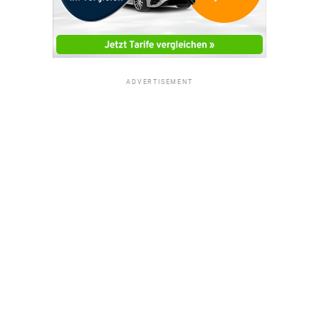
ADVERTISEMENT