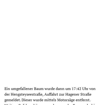
Ein umgefallener Baum wurde dann um 17:42 Uhr von
der Hengsteyseestraße, Auffahrt zur Hagener Straße
gemeldet. Dieser wurde mittels Motorsäge entfernt.