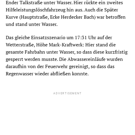
Ender Talkstraße unter Wasser. Hier rückte ein zweites
Hilfeleistungslöschfahrzeug hin aus. Auch die Später
Kurve (Hauptstraße, Ecke Herdecker Bach) war betroffen
und stand unter Wasser.
Das gleiche Einsatzszenario um 17:31 Uhr auf der
Wetterstraße, Höhe Mark-Kraftwerk: Hier stand die
gesamte Fahrbahn unter Wasser, so dass diese kurzfristig
gesperrt werden musste. Die Abwassereinläufe wurden
daraufhin von der Feuerwehr gereinigt, so dass das
Regenwasser wieder abfließen konnte.
ADVERTISEMENT