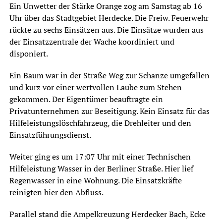
Ein Unwetter der Stärke Orange zog am Samstag ab 16
Uhr über das Stadtgebiet Herdecke. Die Freiw. Feuerwehr
rückte zu sechs Einsätzen aus. Die Einsätze wurden aus
der Einsatzzentrale der Wache koordiniert und
disponiert.
Ein Baum war in der Straße Weg zur Schanze umgefallen
und kurz vor einer wertvollen Laube zum Stehen
gekommen. Der Eigentümer beauftragte ein
Privatunternehmen zur Beseitigung. Kein Einsatz für das
Hilfeleistungslöschfahrzeug, die Drehleiter und den
Einsatzführungsdienst.
Weiter ging es um 17:07 Uhr mit einer Technischen
Hilfeleistung Wasser in der Berliner Straße. Hier lief
Regenwasser in eine Wohnung. Die Einsatzkräfte
reinigten hier den Abfluss.
Parallel stand die Ampelkreuzung Herdecker Bach, Ecke