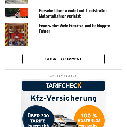
Porschefahrer wendet auf Landstraße:
Motorradfahrer verletzt
Feuerwehr: Viele Einsätze und bekloppte
Fahrer
CLICK TO COMMENT
ADVERTISEMENT