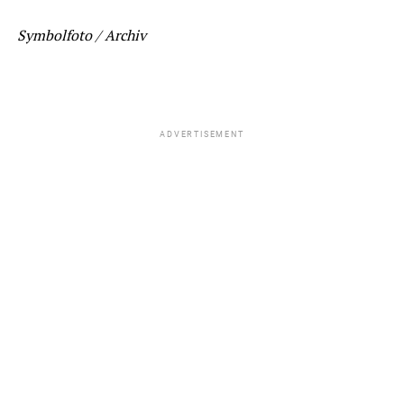
Symbolfoto / Archiv
ADVERTISEMENT