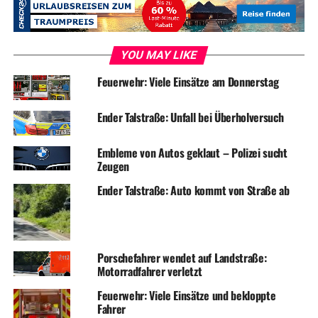
YOU MAY LIKE
Feuerwehr: Viele Einsätze am Donnerstag
Ender Talstraße: Unfall bei Überholversuch
Embleme von Autos geklaut – Polizei sucht
Zeugen
Ender Talstraße: Auto kommt von Straße ab
Porschefahrer wendet auf Landstraße:
Motorradfahrer verletzt
Feuerwehr: Viele Einsätze und bekloppte
Fahrer