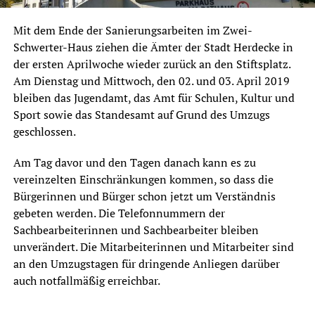
Mit dem Ende der Sanierungsarbeiten im Zwei-
Schwerter-Haus ziehen die Ämter der Stadt Herdecke in
der ersten Aprilwoche wieder zurück an den Stiftsplatz.
Am Dienstag und Mittwoch, den 02. und 03. April 2019
bleiben das Jugendamt, das Amt für Schulen, Kultur und
Sport sowie das Standesamt auf Grund des Umzugs
geschlossen.
Am Tag davor und den Tagen danach kann es zu
vereinzelten Einschränkungen kommen, so dass die
Bürgerinnen und Bürger schon jetzt um Verständnis
gebeten werden. Die Telefonnummern der
Sachbearbeiterinnen und Sachbearbeiter bleiben
unverändert. Die Mitarbeiterinnen und Mitarbeiter sind
an den Umzugstagen für dringende Anliegen darüber
auch notfallmäßig erreichbar.