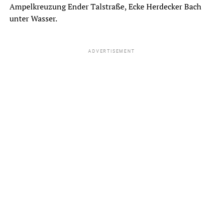
Ampelkreuzung Ender Talstraße, Ecke Herdecker Bach
unter Wasser.
ADVERTISEMENT