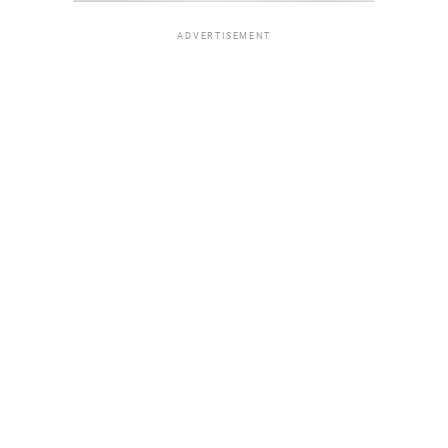
ADVERTISEMENT