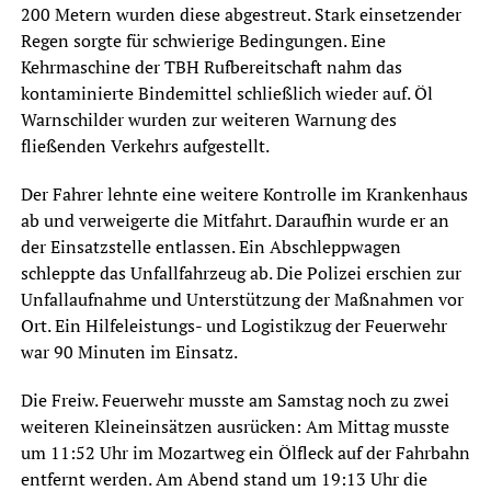
200 Metern wurden diese abgestreut. Stark einsetzender
Regen sorgte für schwierige Bedingungen. Eine
Kehrmaschine der TBH Rufbereitschaft nahm das
kontaminierte Bindemittel schließlich wieder auf. Öl
Warnschilder wurden zur weiteren Warnung des
fließenden Verkehrs aufgestellt.
Der Fahrer lehnte eine weitere Kontrolle im Krankenhaus
ab und verweigerte die Mitfahrt. Daraufhin wurde er an
der Einsatzstelle entlassen. Ein Abschleppwagen
schleppte das Unfallfahrzeug ab. Die Polizei erschien zur
Unfallaufnahme und Unterstützung der Maßnahmen vor
Ort. Ein Hilfeleistungs- und Logistikzug der Feuerwehr
war 90 Minuten im Einsatz.
Die Freiw. Feuerwehr musste am Samstag noch zu zwei
weiteren Kleineinsätzen ausrücken: Am Mittag musste
um 11:52 Uhr im Mozartweg ein Ölfleck auf der Fahrbahn
entfernt werden. Am Abend stand um 19:13 Uhr die