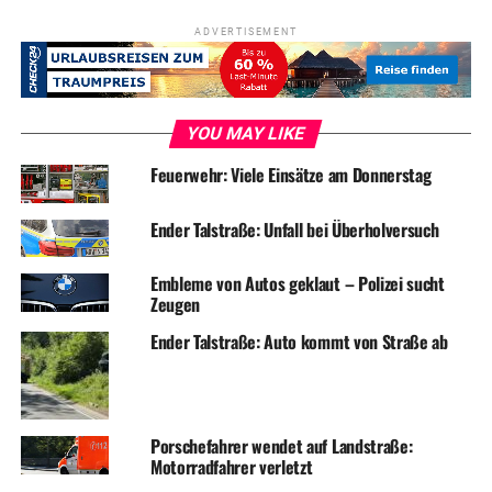
ADVERTISEMENT
YOU MAY LIKE
Feuerwehr: Viele Einsätze am Donnerstag
Ender Talstraße: Unfall bei Überholversuch
Embleme von Autos geklaut – Polizei sucht
Zeugen
Ender Talstraße: Auto kommt von Straße ab
Porschefahrer wendet auf Landstraße:
Motorradfahrer verletzt