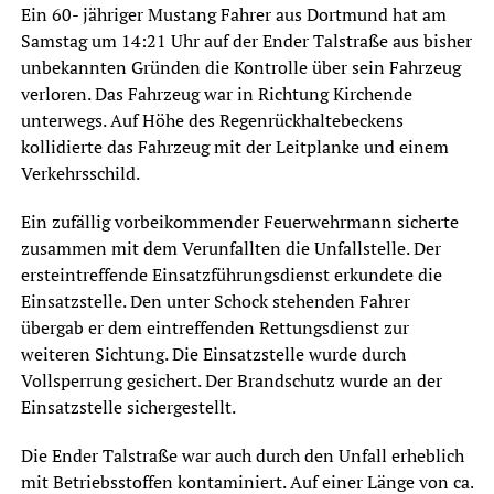
Ein 60- jähriger Mustang Fahrer aus Dortmund hat am
Samstag um 14:21 Uhr auf der Ender Talstraße aus bisher
unbekannten Gründen die Kontrolle über sein Fahrzeug
verloren. Das Fahrzeug war in Richtung Kirchende
unterwegs. Auf Höhe des Regenrückhaltebeckens
kollidierte das Fahrzeug mit der Leitplanke und einem
Verkehrsschild.
Ein zufällig vorbeikommender Feuerwehrmann sicherte
zusammen mit dem Verunfallten die Unfallstelle. Der
ersteintreffende Einsatzführungsdienst erkundete die
Einsatzstelle. Den unter Schock stehenden Fahrer
übergab er dem eintreffenden Rettungsdienst zur
weiteren Sichtung. Die Einsatzstelle wurde durch
Vollsperrung gesichert. Der Brandschutz wurde an der
Einsatzstelle sichergestellt.
Die Ender Talstraße war auch durch den Unfall erheblich
mit Betriebsstoffen kontaminiert. Auf einer Länge von ca.