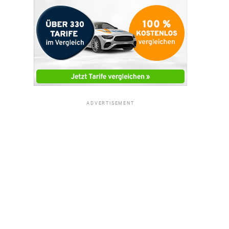
ADVERTISEMENT