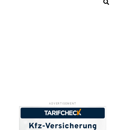
ADVERTISEMENT