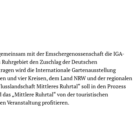
 gemeinsam mit der Emschergenossenschaft die IGA-
s Ruhrgebiet den Zuschlag der Deutschen
ragen wird die Internationale Gartenausstellung
n und vier Kreisen, dem Land NRW und der regionalen
lusslandschaft Mittleres Ruhrtal“ soll in den Prozess
das „Mittlere Ruhrtal“ von der touristischen
en Veranstaltung profitieren.