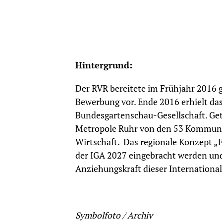
Hintergrund:
Der RVR bereitete im Frühjahr 2016
Bewerbung vor. Ende 2016 erhielt da
Bundesgartenschau-Gesellschaft. Get
Metropole Ruhr von den 53 Kommune
Wirtschaft. Das regionale Konzept „F
der IGA 2027 eingebracht werden und 
Anziehungskraft dieser International
Symbolfoto / Archiv