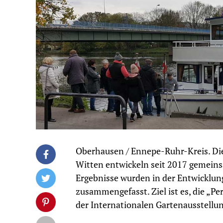
Oberhausen / Ennepe-Ruhr-Kreis. Die
Witten entwickeln seit 2017 gemeinsa
Ergebnisse wurden in der Entwicklung
zusammengefasst. Ziel ist es, die „P
der Internationalen Gartenausstellu