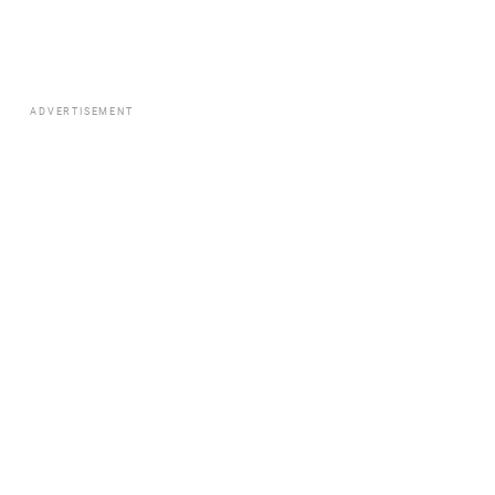
ADVERTISEMENT