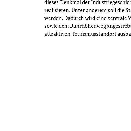
dieses Denkmal der Industriegeschic
realisieren. Unter anderem soll die 
werden. Dadurch wird eine zentrale
sowie dem Ruhrhöhenweg angestrebt
attraktiven Tourismusstandort ausbau