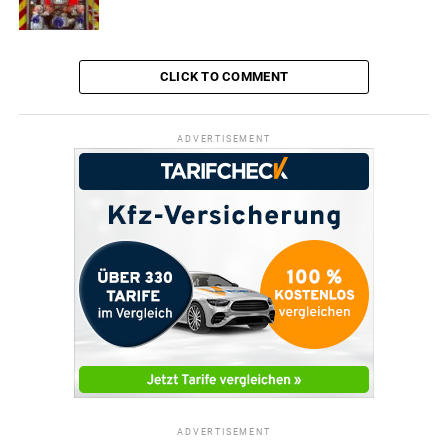
CLICK TO COMMENT
ADVERTISEMENT
ADVERTISEMENT