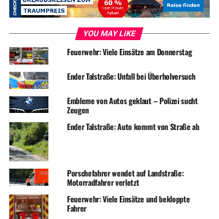
YOU MAY LIKE
Feuerwehr: Viele Einsätze am Donnerstag
Ender Talstraße: Unfall bei Überholversuch
Embleme von Autos geklaut – Polizei sucht
Zeugen
Ender Talstraße: Auto kommt von Straße ab
Porschefahrer wendet auf Landstraße:
Motorradfahrer verletzt
Feuerwehr: Viele Einsätze und bekloppte
Fahrer