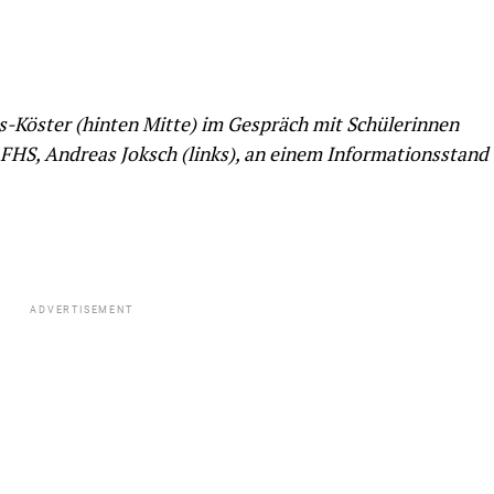
ss-Köster (hinten Mitte) im Gespräch mit Schülerinnen
 FHS, Andreas Joksch (links), an einem Informationsstand
ADVERTISEMENT