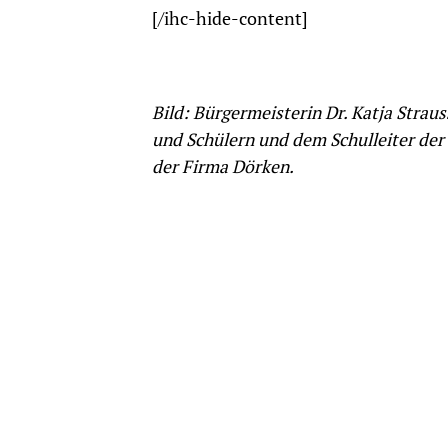
[/ihc-hide-content]
Bild: Bürgermeisterin Dr. Katja Strau
und Schülern und dem Schulleiter der
der Firma Dörken.