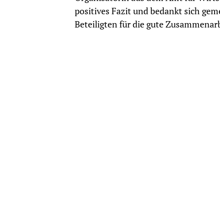
positives Fazit und bedankt sich gem
Beteiligten für die gute Zusammenarb