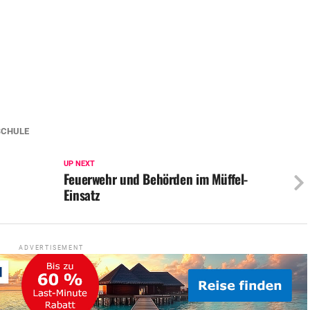
SCHULE
UP NEXT
Feuerwehr und Behörden im Müffel-
Einsatz
ADVERTISEMENT