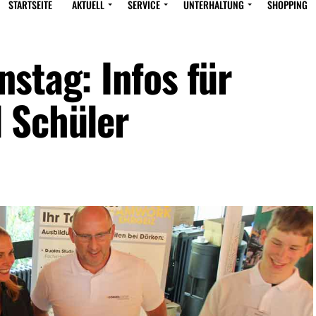
STARTSEITE
AKTUELL
SERVICE
UNTERHALTUNG
SHOPPING
stag: Infos für
 Schüler