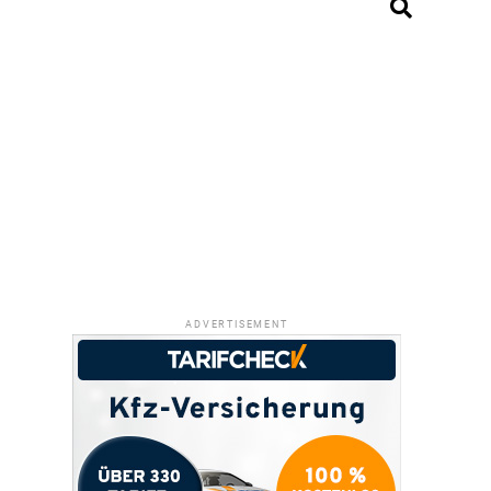
ADVERTISEMENT