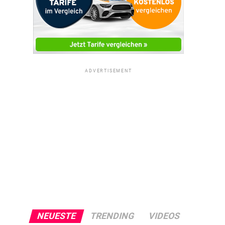
ADVERTISEMENT
NEUESTE
TRENDING
VIDEOS