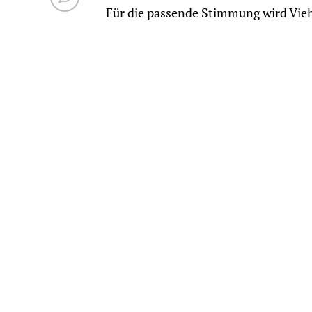
Für die passende Stimmung wird Vie