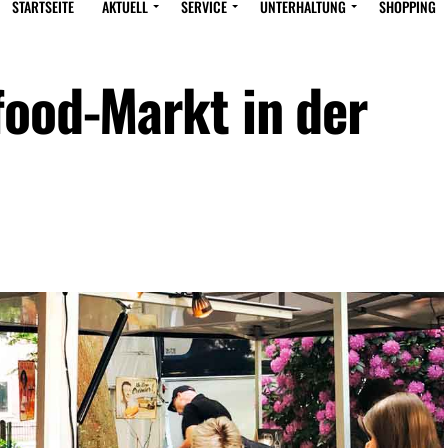
STARTSEITE
AKTUELL
SERVICE
UNTERHALTUNG
SHOPPING
food-Markt in der