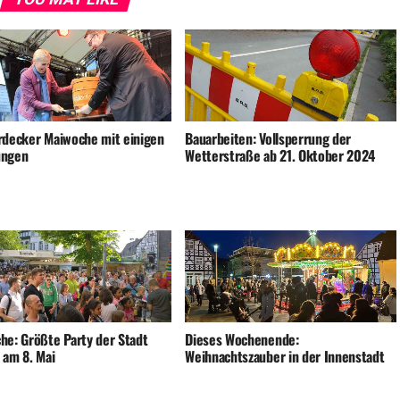
rdecker Maiwoche mit einigen
Bauarbeiten: Vollsperrung der
ungen
Wetterstraße ab 21. Oktober 2024
he: Größte Party der Stadt
Dieses Wochenende:
 am 8. Mai
Weihnachtszauber in der Innenstadt