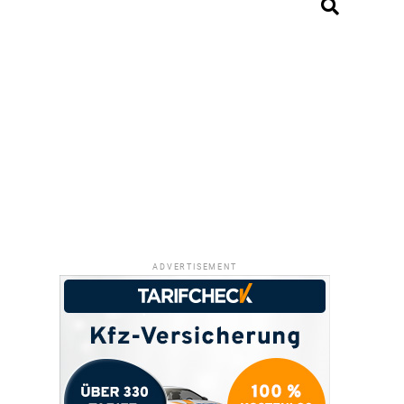
ADVERTISEMENT