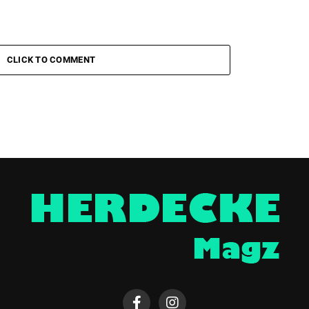
CLICK TO COMMENT