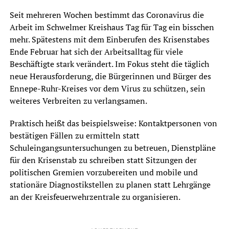
Seit mehreren Wochen bestimmt das Coronavirus die
Arbeit im Schwelmer Kreishaus Tag für Tag ein bisschen
mehr. Spätestens mit dem Einberufen des Krisenstabes
Ende Februar hat sich der Arbeitsalltag für viele
Beschäftigte stark verändert. Im Fokus steht die täglich
neue Herausforderung, die Bürgerinnen und Bürger des
Ennepe-Ruhr-Kreises vor dem Virus zu schützen, sein
weiteres Verbreiten zu verlangsamen.
Praktisch heißt das beispielsweise: Kontaktpersonen von
bestätigen Fällen zu ermitteln statt
Schuleingangsuntersuchungen zu betreuen, Dienstpläne
für den Krisenstab zu schreiben statt Sitzungen der
politischen Gremien vorzubereiten und mobile und
stationäre Diagnostikstellen zu planen statt Lehrgänge
an der Kreisfeuerwehrzentrale zu organisieren.