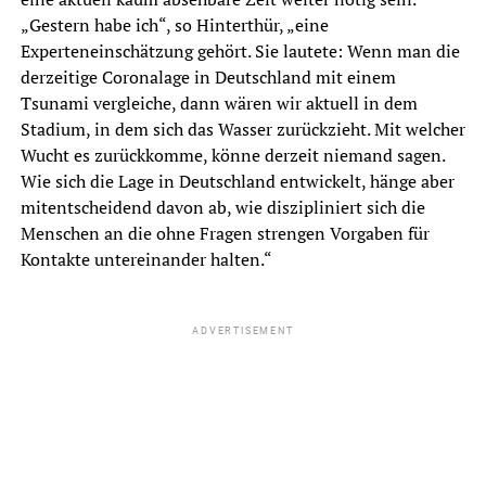
„Gestern habe ich“, so Hinterthür, „eine
Experteneinschätzung gehört. Sie lautete: Wenn man die
derzeitige Coronalage in Deutschland mit einem
Tsunami vergleiche, dann wären wir aktuell in dem
Stadium, in dem sich das Wasser zurückzieht. Mit welcher
Wucht es zurückkomme, könne derzeit niemand sagen.
Wie sich die Lage in Deutschland entwickelt, hänge aber
mitentscheidend davon ab, wie diszipliniert sich die
Menschen an die ohne Fragen strengen Vorgaben für
Kontakte untereinander halten.“
ADVERTISEMENT