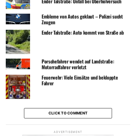
Ender Talstraße: Unfall bei Überholversuch
Embleme von Autos geklaut – Polizei sucht
Zeugen
Ender Talstraße: Auto kommt von Straße ab
Porschefahrer wendet auf Landstraße:
Motorradfahrer verletzt
Feuerwehr: Viele Einsätze und bekloppte
Fahrer
CLICK TO COMMENT
ADVERTISEMENT