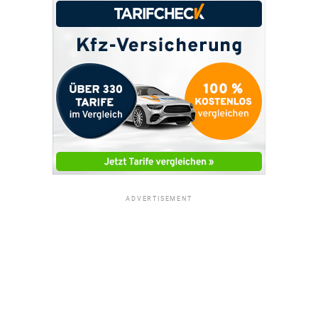
ADVERTISEMENT