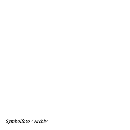
Symbolfoto / Archiv