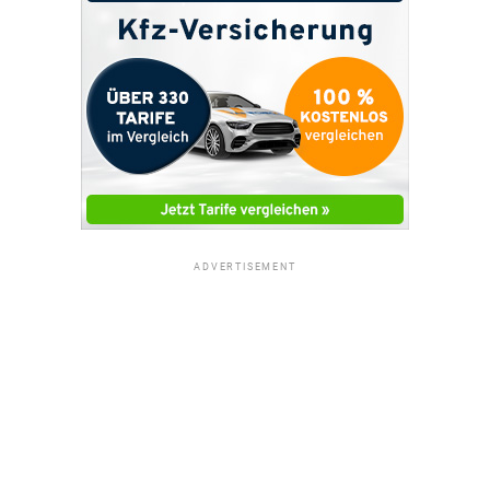
ADVERTISEMENT