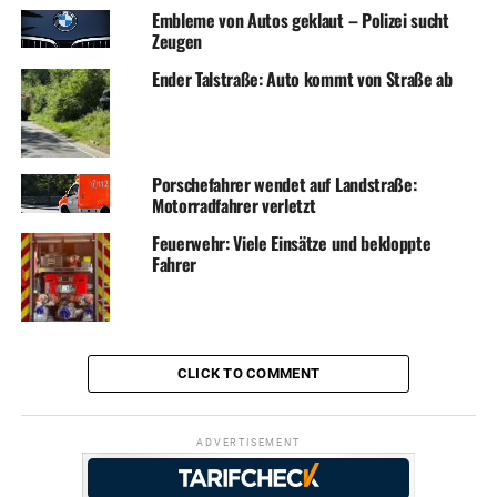
Embleme von Autos geklaut – Polizei sucht
Zeugen
Ender Talstraße: Auto kommt von Straße ab
Porschefahrer wendet auf Landstraße:
Motorradfahrer verletzt
Feuerwehr: Viele Einsätze und bekloppte
Fahrer
CLICK TO COMMENT
ADVERTISEMENT