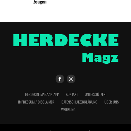
Zeugen
HERDECKE MAGAZIN APP
KONTAKT
UNTERSTÜTZEN
IMPRESSUM / DISCLAIMER
DATENSCHUTZERKLÄRUNG
ÜBER UNS
WERBUNG