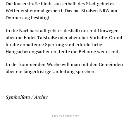
Die Kaiserstraße bleibt ausserhalb des Stadtgebietes
Wetter erst einmal gesperrt. Das hat Straßen NRW am
Donnerstag bestätigt.
In die Nachbarstadt geht es deshalb nur mit Umwegen
über die Ender Talstraße oder aber über Vorhalle. Grund
für die anhaltende Sperrung sind erforderliche
Hangsicherungsarbeiten, teilte die Behörde weiter mit.
In der kommenden Woche will man mit den Gemeinden
über eie längerfristige Umleitung sprechen.
Symbolfoto / Archiv
ADVERTISEMENT