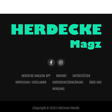
HERDECKE MAGAZIN APP
KONTAKT
UNTERSTÜTZEN
IMPRESSUM / DISCLAIMER
DATENSCHUTZERKLÄRUNG
ÜBER UNS
WERBUNG
Copyright © 2023 UNCover Media