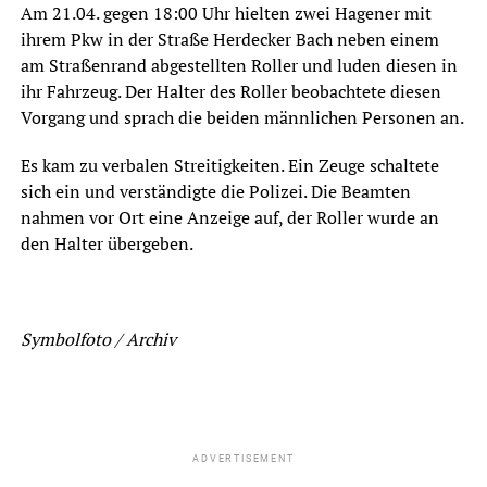
Am 21.04. gegen 18:00 Uhr hielten zwei Hagener mit
ihrem Pkw in der Straße Herdecker Bach neben einem
am Straßenrand abgestellten Roller und luden diesen in
ihr Fahrzeug. Der Halter des Roller beobachtete diesen
Vorgang und sprach die beiden männlichen Personen an.
Es kam zu verbalen Streitigkeiten. Ein Zeuge schaltete
sich ein und verständigte die Polizei. Die Beamten
nahmen vor Ort eine Anzeige auf, der Roller wurde an
den Halter übergeben.
Symbolfoto / Archiv
ADVERTISEMENT