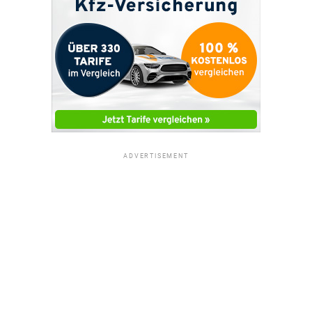
ADVERTISEMENT