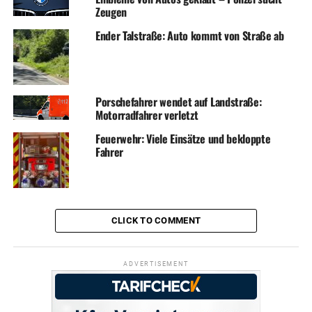
Zeugen
Ender Talstraße: Auto kommt von Straße ab
Porschefahrer wendet auf Landstraße:
Motorradfahrer verletzt
Feuerwehr: Viele Einsätze und bekloppte
Fahrer
CLICK TO COMMENT
ADVERTISEMENT