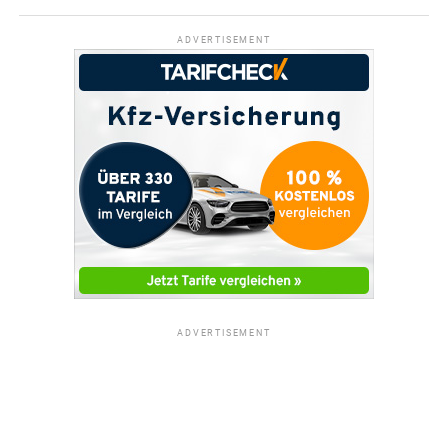
ADVERTISEMENT
ADVERTISEMENT