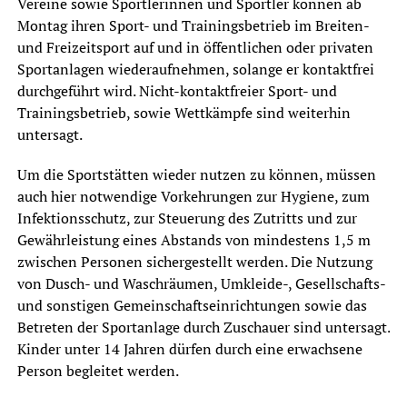
Vereine sowie Sportlerinnen und Sportler können ab
Montag ihren Sport- und Trainingsbetrieb im Breiten-
und Freizeitsport auf und in öffentlichen oder privaten
Sportanlagen wiederaufnehmen, solange er kontaktfrei
durchgeführt wird. Nicht-kontaktfreier Sport- und
Trainingsbetrieb, sowie Wettkämpfe sind weiterhin
untersagt.
Um die Sportstätten wieder nutzen zu können, müssen
auch hier notwendige Vorkehrungen zur Hygiene, zum
Infektionsschutz, zur Steuerung des Zutritts und zur
Gewährleistung eines Abstands von mindestens 1,5 m
zwischen Personen sichergestellt werden. Die Nutzung
von Dusch- und Waschräumen, Umkleide-, Gesellschafts-
und sonstigen Gemeinschaftseinrichtungen sowie das
Betreten der Sportanlage durch Zuschauer sind untersagt.
Kinder unter 14 Jahren dürfen durch eine erwachsene
Person begleitet werden.