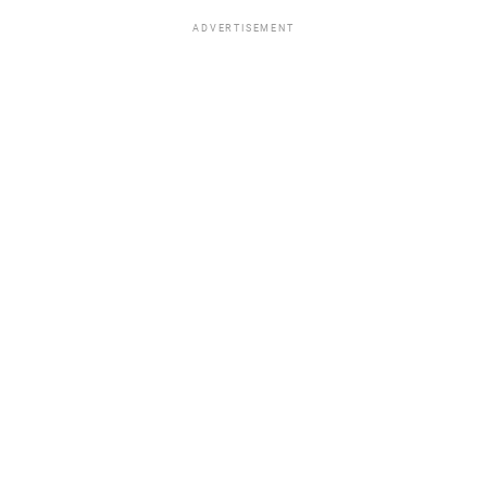
ADVERTISEMENT