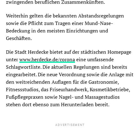
zwingenden beruflichen Zusammenkünften.
Weiterhin gelten die bekannten Abstandsregelungen
sowie die Pflicht zum Tragen einer Mund-Nase-
Bedeckung in den meisten Einrichtungen und
Geschäften.
Die Stadt Herdecke bietet auf der städtischen Homepage
unter
www.herdecke.de/corona
eine umfassende
Schlagwortliste. Die aktuellen Regelungen sind bereits
eingearbeitet. Die neue Verordnung sowie die Anlage mit
den weitreichenden Auflagen für die Gastronomie,
Fitnessstudios, das Friseurhandwerk, Kosmetikbetriebe,
Fußpflegepraxen sowie Nagel- und Massagestudios
stehen dort ebenso zum Herunterladen bereit.
ADVERTISEMENT