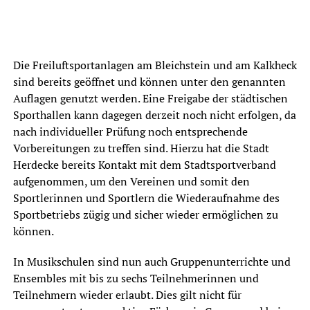
Die Freiluftsportanlagen am Bleichstein und am Kalkheck
sind bereits geöffnet und können unter den genannten
Auflagen genutzt werden. Eine Freigabe der städtischen
Sporthallen kann dagegen derzeit noch nicht erfolgen, da
nach individueller Prüfung noch entsprechende
Vorbereitungen zu treffen sind. Hierzu hat die Stadt
Herdecke bereits Kontakt mit dem Stadtsportverband
aufgenommen, um den Vereinen und somit den
Sportlerinnen und Sportlern die Wiederaufnahme des
Sportbetriebs zügig und sicher wieder ermöglichen zu
können.
In Musikschulen sind nun auch Gruppenunterrichte und
Ensembles mit bis zu sechs Teilnehmerinnen und
Teilnehmern wieder erlaubt. Dies gilt nicht für