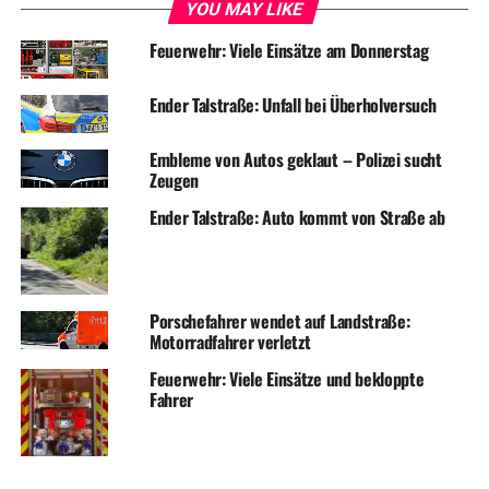
YOU MAY LIKE
Feuerwehr: Viele Einsätze am Donnerstag
Ender Talstraße: Unfall bei Überholversuch
Embleme von Autos geklaut – Polizei sucht
Zeugen
Ender Talstraße: Auto kommt von Straße ab
Porschefahrer wendet auf Landstraße:
Motorradfahrer verletzt
Feuerwehr: Viele Einsätze und bekloppte
Fahrer