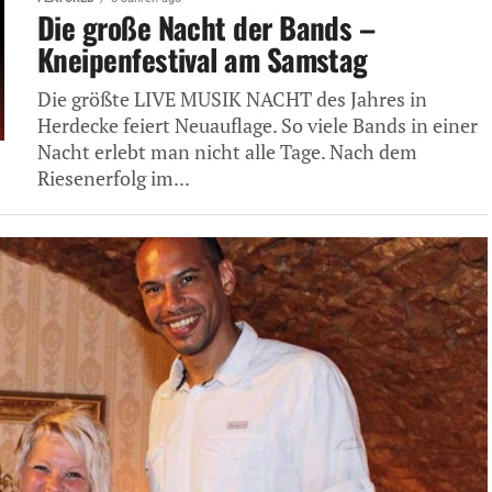
Die große Nacht der Bands –
Kneipenfestival am Samstag
Die größte LIVE MUSIK NACHT des Jahres in
Herdecke feiert Neuauflage. So viele Bands in einer
Nacht erlebt man nicht alle Tage. Nach dem
Riesenerfolg im...