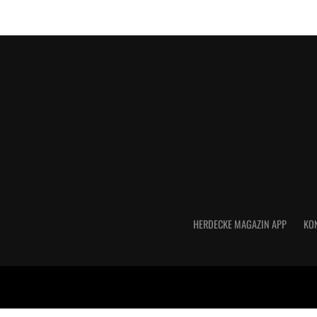
HERDECKE MAGAZIN APP
KO