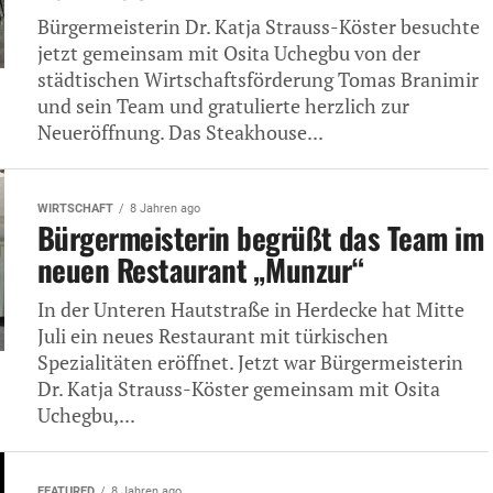
Bürgermeisterin Dr. Katja Strauss-Köster besuchte
jetzt gemeinsam mit Osita Uchegbu von der
städtischen Wirtschaftsförderung Tomas Branimir
und sein Team und gratulierte herzlich zur
Neueröffnung. Das Steakhouse...
WIRTSCHAFT
8 Jahren ago
Bürgermeisterin begrüßt das Team im
neuen Restaurant „Munzur“
In der Unteren Hautstraße in Herdecke hat Mitte
Juli ein neues Restaurant mit türkischen
Spezialitäten eröffnet. Jetzt war Bürgermeisterin
Dr. Katja Strauss-Köster gemeinsam mit Osita
Uchegbu,...
FEATURED
8 Jahren ago