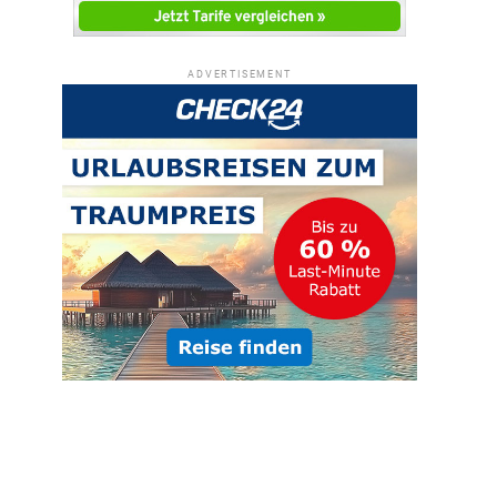
ADVERTISEMENT