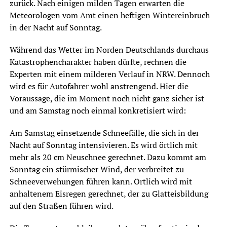
zurück. Nach einigen milden Tagen erwarten die
Meteorologen vom Amt einen heftigen Wintereinbruch
in der Nacht auf Sonntag.
Während das Wetter im Norden Deutschlands durchaus
Katastrophencharakter haben dürfte, rechnen die
Experten mit einem milderen Verlauf in NRW. Dennoch
wird es für Autofahrer wohl anstrengend. Hier die
Voraussage, die im Moment noch nicht ganz sicher ist
und am Samstag noch einmal konkretisiert wird:
Am Samstag einsetzende Schneefälle, die sich in der
Nacht auf Sonntag intensivieren. Es wird örtlich mit
mehr als 20 cm Neuschnee gerechnet. Dazu kommt am
Sonntag ein stürmischer Wind, der verbreitet zu
Schneeverwehungen führen kann. Örtlich wird mit
anhaltenem Eisregen gerechnet, der zu Glatteisbildung
auf den Straßen führen wird.