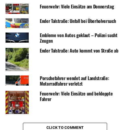
Feuerwehr: Viele Einsätze am Donnerstag
Ender Talstraße: Unfall bei Überholversuch
Embleme von Autos geklaut – Polizei sucht
Zeugen
Ender Talstraße: Auto kommt von Straße ab
Porschefahrer wendet auf Landstraße:
Motorradfahrer verletzt
Feuerwehr: Viele Einsätze und bekloppte
Fahrer
CLICK TO COMMENT