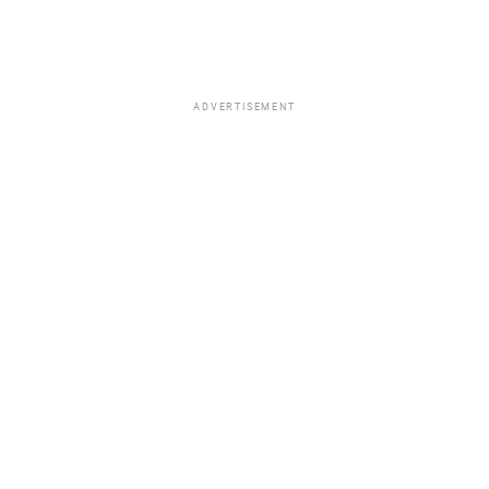
ADVERTISEMENT