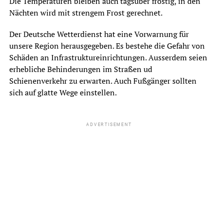
Die Temperaturen bleiben auch tagsüber frostig, in den
Nächten wird mit strengem Frost gerechnet.
Der Deutsche Wetterdienst hat eine Vorwarnung für
unsere Region herausgegeben. Es bestehe die Gefahr von
Schäden an Infrastruktureinrichtungen. Ausserdem seien
erhebliche Behinderungen im Straßen ud
Schienenverkehr zu erwarten. Auch Fußgänger sollten
sich auf glatte Wege einstellen.
ADVERTISEMENT