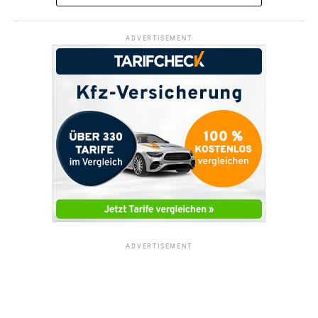
ADVERTISEMENT
ADVERTISEMENT