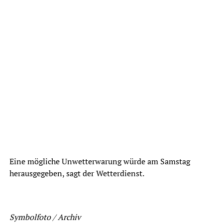
Eine mögliche Unwetterwarung würde am Samstag
herausgegeben, sagt der Wetterdienst.
Symbolfoto / Archiv