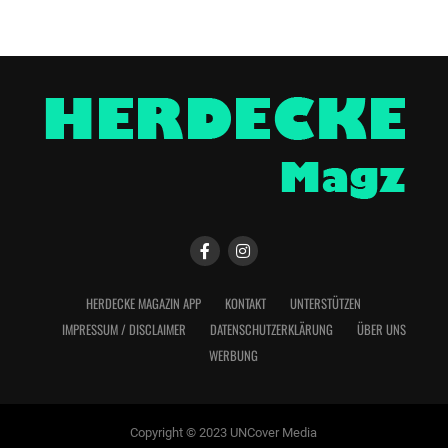
HERDECKE MAGAZIN APP
KONTAKT
UNTERSTÜTZEN
IMPRESSUM / DISCLAIMER
DATENSCHUTZERKLÄRUNG
ÜBER UNS
WERBUNG
Copyright © 2023 UNCover Media