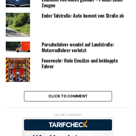
Zeugen
Ender Talstraße: Auto kommt von Straße ab
Porschefahrer wendet auf Landstraße:
Motorradfahrer verletzt
Feuerwehr: Viele Einsätze und bekloppte
Fahrer
CLICK TO COMMENT
ADVERTISEMENT