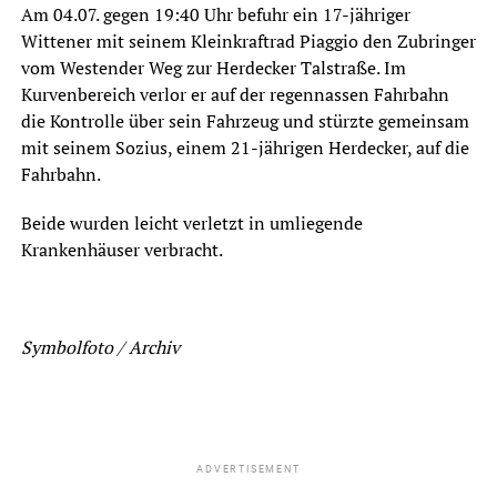
Am 04.07. gegen 19:40 Uhr befuhr ein 17-jähriger
Wittener mit seinem Kleinkraftrad Piaggio den Zubringer
vom Westender Weg zur Herdecker Talstraße. Im
Kurvenbereich verlor er auf der regennassen Fahrbahn
die Kontrolle über sein Fahrzeug und stürzte gemeinsam
mit seinem Sozius, einem 21-jährigen Herdecker, auf die
Fahrbahn.
Beide wurden leicht verletzt in umliegende
Krankenhäuser verbracht.
Symbolfoto / Archiv
ADVERTISEMENT