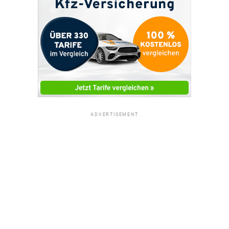
ADVERTISEMENT