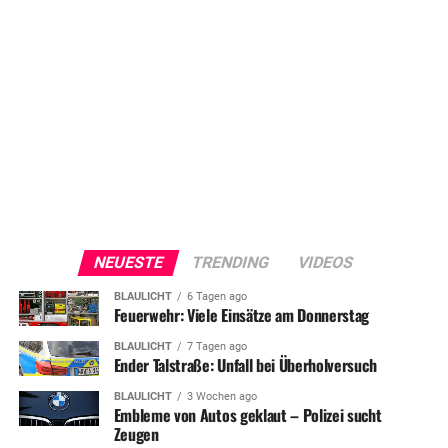
NEUESTE
TRENDING
VIDEOS
BLAULICHT
6 Tagen ago
Feuerwehr: Viele Einsätze am Donnerstag
BLAULICHT
7 Tagen ago
Ender Talstraße: Unfall bei Überholversuch
BLAULICHT
3 Wochen ago
Embleme von Autos geklaut – Polizei sucht
Zeugen