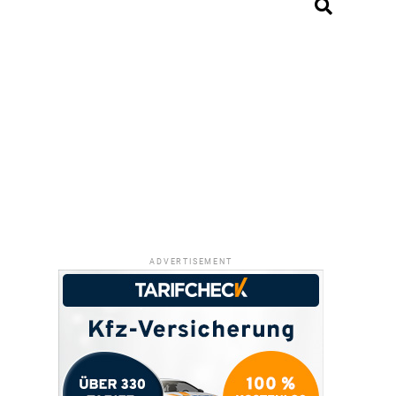
ADVERTISEMENT