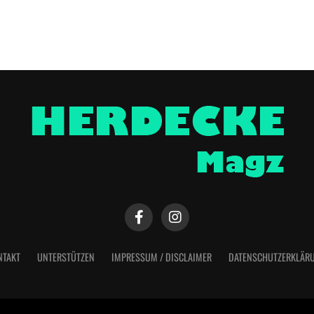
NTAKT
UNTERSTÜTZEN
IMPRESSUM / DISCLAIMER
DATENSCHUTZERKLÄR