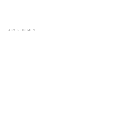
ADVERTISEMENT