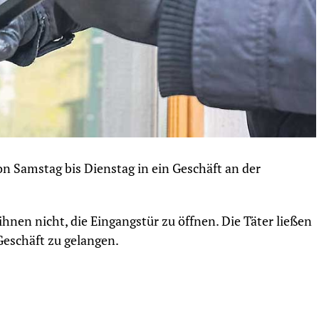
n Samstag bis Dienstag in ein Geschäft an der
hnen nicht, die Eingangstür zu öffnen. Die Täter ließen
Geschäft zu gelangen.