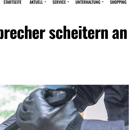
STARTSEITE
AKTUELL
SERVICE
UNTERHALTUNG
SHOPPING
brecher scheitern an