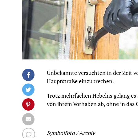
Unbekannte versuchten in der Zeit vo
Hauptstraße einzubrechen.
Trotz mehrfachen Hebelns gelang es i
von ihrem Vorhaben ab, ohne in das 
Symbolfoto / Archiv