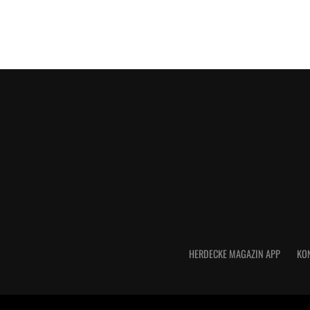
HERDECKE MAGAZIN APP
KO