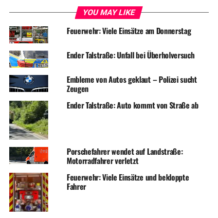
YOU MAY LIKE
Feuerwehr: Viele Einsätze am Donnerstag
Ender Talstraße: Unfall bei Überholversuch
Embleme von Autos geklaut – Polizei sucht
Zeugen
Ender Talstraße: Auto kommt von Straße ab
Porschefahrer wendet auf Landstraße:
Motorradfahrer verletzt
Feuerwehr: Viele Einsätze und bekloppte
Fahrer