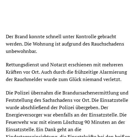
Der Brand konnte schnell unter Kontrolle gebracht
werden. Die Wohnung ist aufgrund des Rauchschadens
unbewohnbar.
Rettungsdienst und Notarzt erschienen mit mehreren
Kräften vor Ort. Auch durch die frühzeitige Alarmierung
der Rauchmelder wurde zum Glück niemand verletzt.
Die Polizei übernahm die Brandursachenermittlung und
Feststellung des Sachschadens vor Ort. Die Einsatzstelle
wurde abschließend der Polizei übergeben. Der
Energieversorger war ebenfalls an der Einsatzstelle. Die
Feuerwehr war mit einem Löschzug 90 Minuten an der
Einsatzstelle. Ein Dank geht an die
Kindertageseinrichtung, die Einsatzkräfte bei den heißen