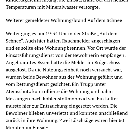
Temperaturen mit Mineralwasser versorgte.
Weiterer gemeldeter Wohnungsbrand Auf dem Schnee
Weiter ging es um 19:34 Uhr in der Straße „Auf dem
Schnee“. Auch hier hatten Rauchmelder angeschlagen
und es sollte eine Wohnung brennen. Vor Ort wurde der
Einsatzführungsdienst von der Bewohnerin empfangen.
Angebranntes Essen hatte die Melder im Erdgeschoss
ausgelöst. Da die Nutzungseinheit noch verraucht war,
wurden beide Bewohner aus der Wohnung geführt und
vom Rettungsdienst gesichtet. Ein Trupp unter
Atemschutz kontrollierte die Wohnung und nahm
Messungen nach Kohlenstoffmonoxid vor. Ein Lüfter
musste hier zur Entrauchung eingesetzt werden. Die
Bewohner blieben unverletzt und konnten anschließend
zurück in ihre Wohnung. Zwei Löschzüge waren hier 60
Minuten im Einsatz.