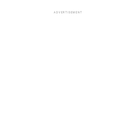
ADVERTISEMENT