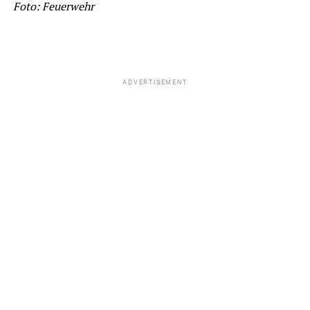
Foto: Feuerwehr
ADVERTISEMENT