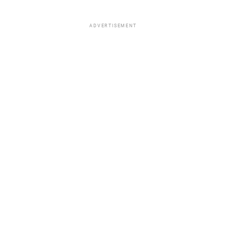
ADVERTISEMENT