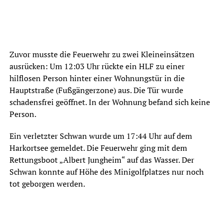
Zuvor musste die Feuerwehr zu zwei Kleineinsätzen
ausrücken: Um 12:03 Uhr rückte ein HLF zu einer
hilflosen Person hinter einer Wohnungstür in die
Hauptstraße (Fußgängerzone) aus. Die Tür wurde
schadensfrei geöffnet. In der Wohnung befand sich keine
Person.
Ein verletzter Schwan wurde um 17:44 Uhr auf dem
Harkortsee gemeldet. Die Feuerwehr ging mit dem
Rettungsboot „Albert Jungheim“ auf das Wasser. Der
Schwan konnte auf Höhe des Minigolfplatzes nur noch
tot geborgen werden.