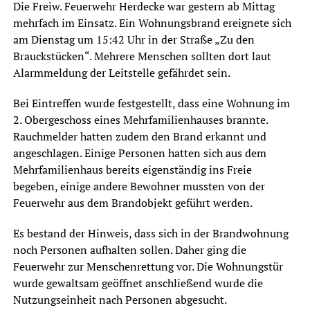
Die Freiw. Feuerwehr Herdecke war gestern ab Mittag
mehrfach im Einsatz. Ein Wohnungsbrand ereignete sich
am Dienstag um 15:42 Uhr in der Straße „Zu den
Brauckstücken“. Mehrere Menschen sollten dort laut
Alarmmeldung der Leitstelle gefährdet sein.
Bei Eintreffen wurde festgestellt, dass eine Wohnung im
2. Obergeschoss eines Mehrfamilienhauses brannte.
Rauchmelder hatten zudem den Brand erkannt und
angeschlagen. Einige Personen hatten sich aus dem
Mehrfamilienhaus bereits eigenständig ins Freie
begeben, einige andere Bewohner mussten von der
Feuerwehr aus dem Brandobjekt geführt werden.
Es bestand der Hinweis, dass sich in der Brandwohnung
noch Personen aufhalten sollen. Daher ging die
Feuerwehr zur Menschenrettung vor. Die Wohnungstür
wurde gewaltsam geöffnet anschließend wurde die
Nutzungseinheit nach Personen abgesucht.