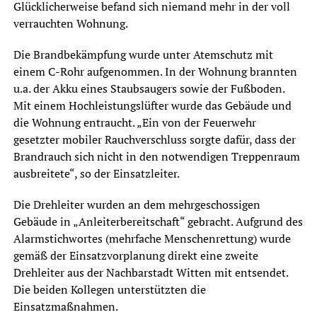
Glücklicherweise befand sich niemand mehr in der voll
verrauchten Wohnung.
Die Brandbekämpfung wurde unter Atemschutz mit
einem C-Rohr aufgenommen. In der Wohnung brannten
u.a. der Akku eines Staubsaugers sowie der Fußboden.
Mit einem Hochleistungslüfter wurde das Gebäude und
die Wohnung entraucht. „Ein von der Feuerwehr
gesetzter mobiler Rauchverschluss sorgte dafür, dass der
Brandrauch sich nicht in den notwendigen Treppenraum
ausbreitete“, so der Einsatzleiter.
Die Drehleiter wurden an dem mehrgeschossigen
Gebäude in „Anleiterbereitschaft“ gebracht. Aufgrund des
Alarmstichwortes (mehrfache Menschenrettung) wurde
gemäß der Einsatzvorplanung direkt eine zweite
Drehleiter aus der Nachbarstadt Witten mit entsendet.
Die beiden Kollegen unterstützten die
Einsatzmaßnahmen.