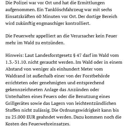
Die Polizei war vor Ort und hat die Ermittlungen
aufgenommen. Ein Tanklöschfahrzeug war mit sechs
Einsatzkräften 60 Minuten vor Ort. Der dortige Bereich
wird zukünftig engmaschiger kontrolliert.
Die Feuerwehr appelliert an die Verursacher kein Feuer
mehr im Wald zu entzünden.
Hinweis: Laut Landesforstgesetz § 47 darf im Wald vom
1.3.-31.10. nicht geraucht werden. Im Wald oder in einem
Abstand von weniger als einhundert Meter vom
Waldrand ist außerhalb einer von der Forstbehörde
errichteten oder genehmigten und entsprechend
gekennzeichneten Anlage das Anzünden oder
Unterhalten eines Feuers oder die Benutzung eines
Grillgerätes sowie das Lagern von leichtentzündlichen
Stoffen nicht zulässig. Die Ordnungswidrigkeit kann bis
zu 25.000 EUR geahndet werden. Dazu kommen noch die
Kosten des Feuerwehreinsatzes.