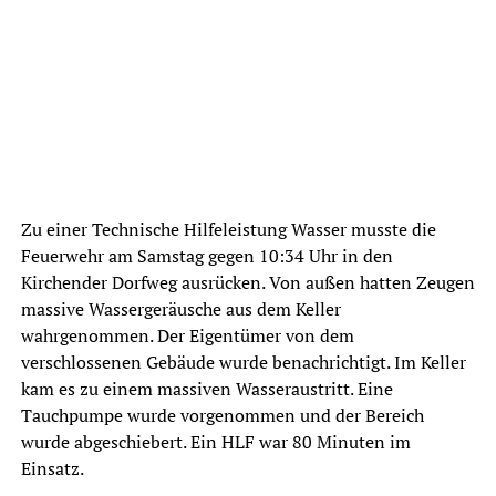
Zu einer Technische Hilfeleistung Wasser musste die
Feuerwehr am Samstag gegen 10:34 Uhr in den
Kirchender Dorfweg ausrücken. Von außen hatten Zeugen
massive Wassergeräusche aus dem Keller
wahrgenommen. Der Eigentümer von dem
verschlossenen Gebäude wurde benachrichtigt. Im Keller
kam es zu einem massiven Wasseraustritt. Eine
Tauchpumpe wurde vorgenommen und der Bereich
wurde abgeschiebert. Ein HLF war 80 Minuten im
Einsatz.