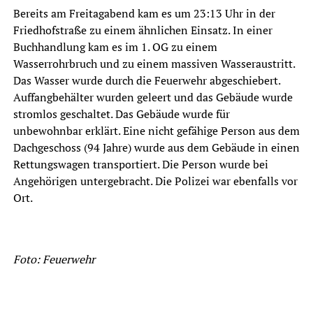
Bereits am Freitagabend kam es um 23:13 Uhr in der
Friedhofstraße zu einem ähnlichen Einsatz. In einer
Buchhandlung kam es im 1. OG zu einem
Wasserrohrbruch und zu einem massiven Wasseraustritt.
Das Wasser wurde durch die Feuerwehr abgeschiebert.
Auffangbehälter wurden geleert und das Gebäude wurde
stromlos geschaltet. Das Gebäude wurde für
unbewohnbar erklärt. Eine nicht gefähige Person aus dem
Dachgeschoss (94 Jahre) wurde aus dem Gebäude in einen
Rettungswagen transportiert. Die Person wurde bei
Angehörigen untergebracht. Die Polizei war ebenfalls vor
Ort.
Foto: Feuerwehr