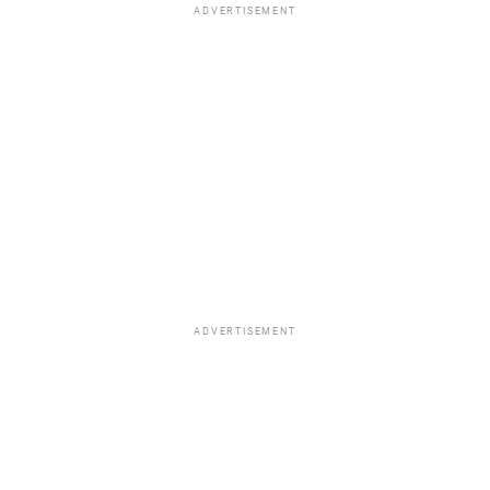
ADVERTISEMENT
ADVERTISEMENT