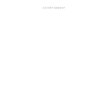
ADVERTISEMENT