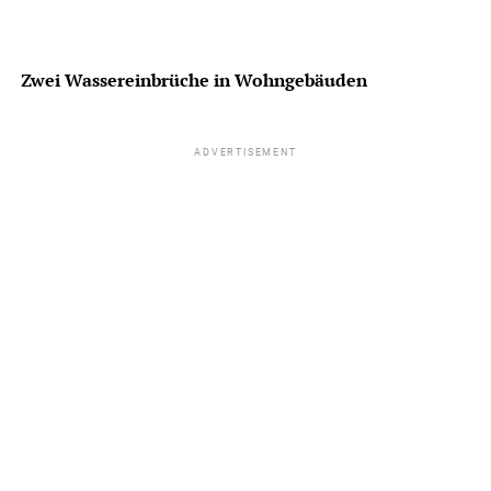
Zwei Wassereinbrüche in Wohngebäuden
ADVERTISEMENT