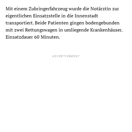
Mit einem Zubringerfahrzeug wurde die Notärztin zur
eigentlichen Einsatzstelle in die Innenstadt
transportiert. Beide Patienten gingen bodengebunden
mit zwei Rettungswagen in umliegende Krankenhäuser.
Einsatzdauer 60 Minuten.
ADVERTISEMENT