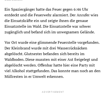
Ein Spaziergänger hatte das Feuer gegen 6:46 Uhr
entdeckt und die Feuerwehr alarmiert. Der Anrufer wies
die Einsatzkräfte ein und zeigte ihnen die genaue
Einsatzstelle im Wald. Die Einsatzstelle war schwer
zugänglich und befand sich im unwegsamen Gelände.
Vor Ort wurde eine glimmende Feuerstelle vorgefunden.
Der Kleinbrand wurde mit drei Wasserrücksäcken
abgelöscht. Glutnester befanden sich bereits im
Waldboden. Diese mussten mit einer Axt freigelegt und
abgelöscht werden. Offenbar hatte hier eine Party mit
viel Alkohol stattgefunden. Das konnte man noch an den
Müllresten in er Umwelt erkennen.
ADVERTISEMENT