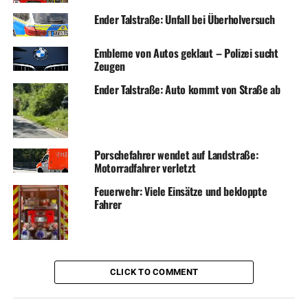
Ender Talstraße: Unfall bei Überholversuch
Embleme von Autos geklaut – Polizei sucht
Zeugen
Ender Talstraße: Auto kommt von Straße ab
Porschefahrer wendet auf Landstraße:
Motorradfahrer verletzt
Feuerwehr: Viele Einsätze und bekloppte
Fahrer
CLICK TO COMMENT