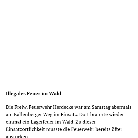
Illegales Feuer im Wald
Die Freiw. Feuerwehr Herdecke war am Samstag abermals
am Kallenberger Weg im Einsatz. Dort brannte wieder
einmal ein Lagerfeuer im Wald. Zu dieser
Einsatzörtlichkeit musste die Feuerwehr bereits öfter
ausrücken.