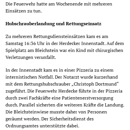
Die Feuerwehr hatte am Wochenende mit mehreren
Einsätzen zu tun.
Hubschrauberlandung und Rettungseinsatz
Zu mehreren Rettungsdiensteinsätzen kam es am
Samstag 16:36 Uhr in der Herdecker Innenstadt. Auf dem
Spielplatz am Bleichstein war ein Kind mit chirurgischen
Verletzungen verunfallt.
In der Innenstadt kam es in einer Pizzeria zu einem
internistischen Notfall. Der Notarzt wurde kurzerhand
mit dem Rettungshubschrauber „Christoph Dortmund“
zugeführt. Die Feuerwehr Herdecke führte in der Pizzeria
durch zwei Fachkräfte eine Patientenerstversorgung
durch. Parallel sicherten die weiteren Kräfte die Landung.
Die Bleichsteinwiese musste daher von Personen
geräumt werden. Der Sicherheitsdienst des
Ordnungsamtes unterstützte dabei.