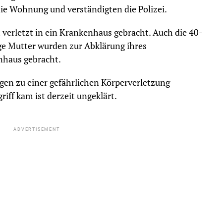
ie Wohnung und verständigten die Polizei.
t verletzt in ein Krankenhaus gebracht. Auch die 40-
ige Mutter wurden zur Abklärung ihres
nhaus gebracht.
ngen zu einer gefährlichen Körperverletzung
f kam ist derzeit ungeklärt.
ADVERTISEMENT