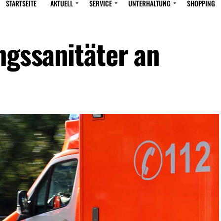
STARTSEITE
AKTUELL
SERVICE
UNTERHALTUNG
SHOPPING
ngssanitäter an