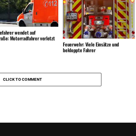
efahrer wendet auf
raße: Motorradfahrer verletzt
Feuerwehr: Viele Einsätze und
bekloppte Fahrer
CLICK TO COMMENT