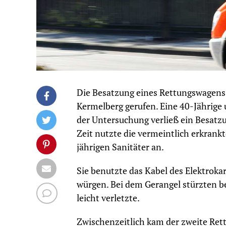
Die Besatzung eines Rettungswagens
Kermelberg gerufen. Eine 40-Jährige
der Untersuchung verließ ein Besatzu
Zeit nutzte die vermeintlich erkrankt
jährigen Sanitäter an.
Sie benutzte das Kabel des Elektrok
würgen. Bei dem Gerangel stürzten be
leicht verletzte.
Zwischenzeitlich kam der zweite Rett