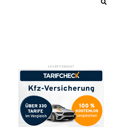
ADVERTISEMENT